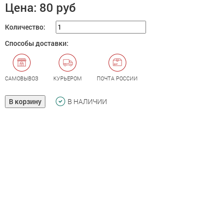
Цена:
80 руб
Количество:
Способы доставки:
САМОВЫВОЗ
КУРЬЕРОМ
ПОЧТА РОССИИ
В корзину
В НАЛИЧИИ