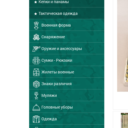
Кепки и панамы
Тактическая одежда
Военная форма
Снаряжение
Оружие и аксессуары
Сумки - Рюкзаки
Жилеты военные
Знаки различия
Муляжи
Головные уборы
Одежда