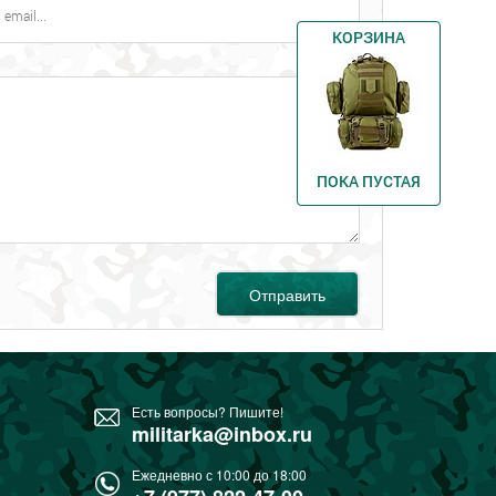
КОРЗИНА
ПОКА ПУСТАЯ
Отправить
Есть вопросы? Пишите!
militarka@inbox.ru
Ежедневно с 10:00 до 18:00