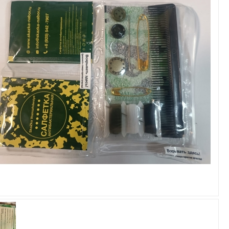
Увеличить