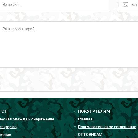
ЛОГ
ПОКУПАТЕЛЯМ
ческая одежда и снаряжение
Главная
ая форма
Пользовательское соглашение
жение
ОПТОВИКАМ