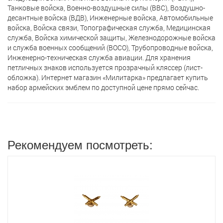
Танковые войска, Военно-воздушные силы (ВВС), Воздушно-
десантные войска (ВДВ), Инженерные войска, Автомобильные
войска, Войска связи, Топографическая служба, Медицинская
служба, Войска химической защиты, Железнодорожные войска
и служба военных сообщений (ВОСО), Трубопроводные войска,
Инженерно-техническая служба авиации. Для хранения
петличных знаков используется прозрачный кляссер (лист-
обложка). Интернет магазин «Милитарка» предлагает кyпить
набор армейских эмблем по доступной цене прямо сейчас.
Рекомендуем посмотреть: