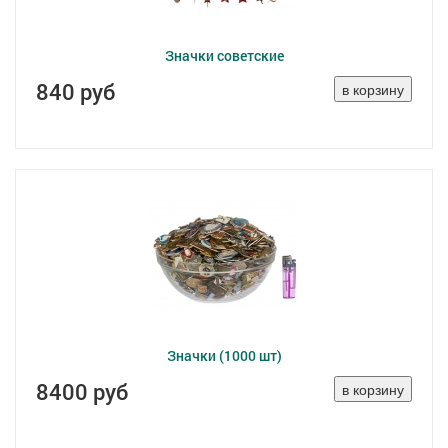
Значки советские
840 руб
Значки (1000 шт)
8400 руб