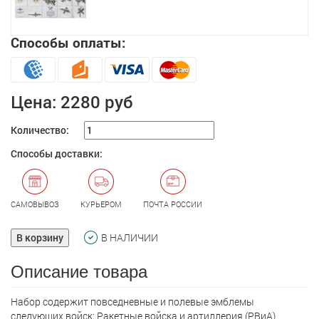
Способы оплаты:
Цена:
2280 руб
Количество:
Способы доставки:
САМОВЫВОЗ
КУРЬЕРОМ
ПОЧТА РОССИИ
В корзину
В НАЛИЧИИ
Описание товара
Набор содержит повседневные и полевые эмблемы
следующих войск: Ракетные войска и артиллерия (РВиА),