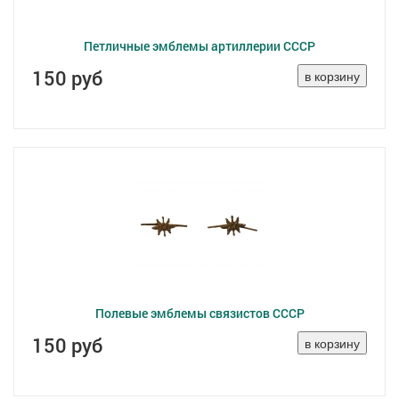
Петличные эмблемы артиллерии СССР
150 руб
Полевые эмблемы связистов СССР
150 руб