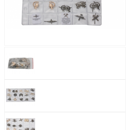
Увеличить