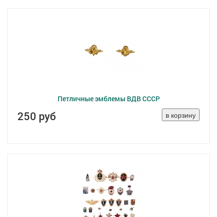
Петличные эмблемы ВДВ СССР
250 руб