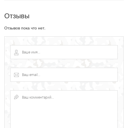
Отзывы
Отзывов пока что нет.