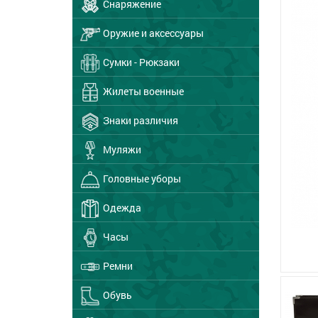
Снаряжение
Оружие и аксессуары
Сумки - Рюкзаки
Жилеты военные
Знаки различия
Муляжи
Головные уборы
Одежда
Часы
Ремни
Обувь