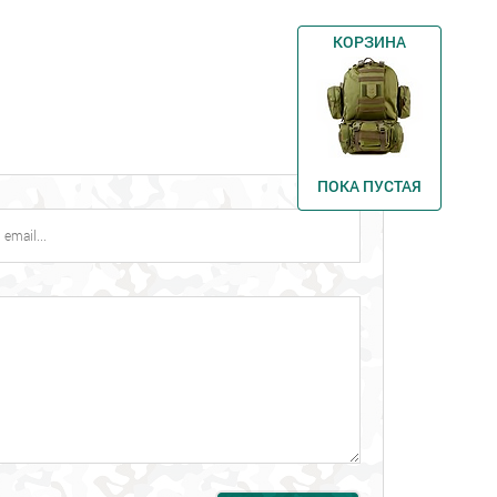
КОРЗИНА
ПОКА ПУСТАЯ