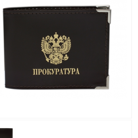
Увеличить