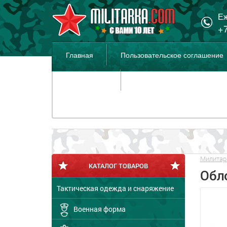
Еж
+7
Главная
Пользовательское соглашение
Распродажа
Милитар
КАТАЛОГ ТОВАРОВ
Обл
Тактическая одежда и снаряжение
Военная форма