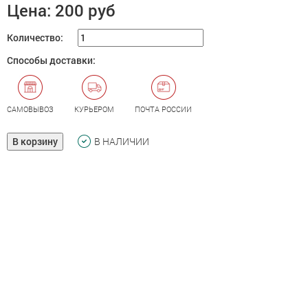
Цена:
200 руб
Количество:
Способы доставки:
САМОВЫВОЗ
КУРЬЕРОМ
ПОЧТА РОССИИ
В корзину
В НАЛИЧИИ