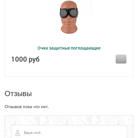
Очки защитные поглощающие
1000 руб
Отзывы
Отзывов пока что нет.