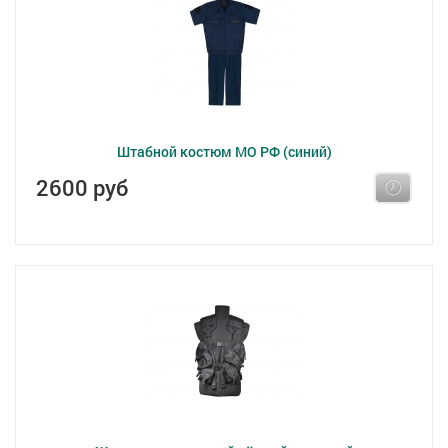
Штабной костюм МО РФ (синий)
2600 руб