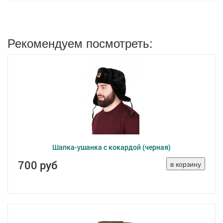
Рекомендуем посмотреть:
Шапка-ушанка с кокардой (черная)
700 руб