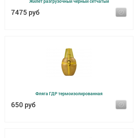
Жилет разгрузочный чёрный сетчатый
7475 руб
Фляга ГДР термоизолированная
650 руб