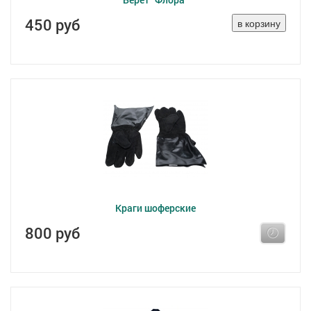
450 руб
Краги шоферские
800 руб