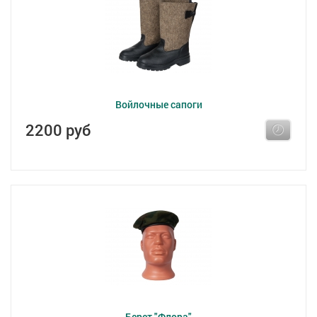
Войлочные сапоги
2200 руб
Берет "Флора"