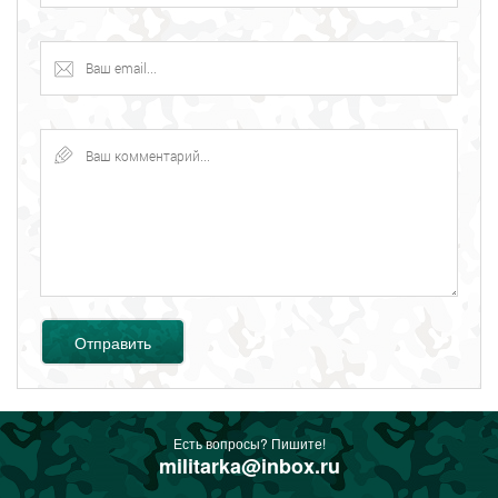
Отправить
Есть вопросы? Пишите!
militarka@inbox.ru