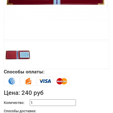
Увеличить
Способы оплаты:
Цена:
240 руб
Количество:
Способы доставки: