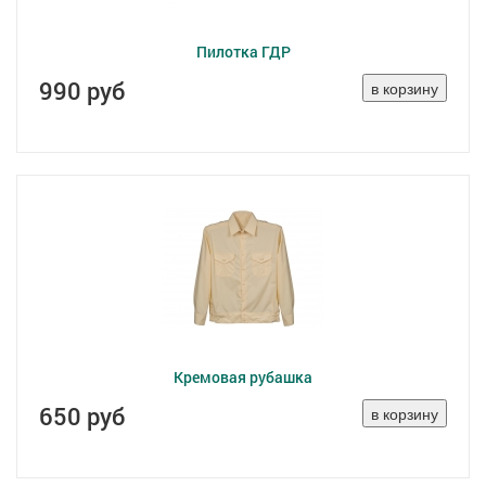
Пилотка ГДР
990 руб
Кремовая рубашка
650 руб