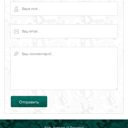
Отправить
Есть вопросы? Пишите!