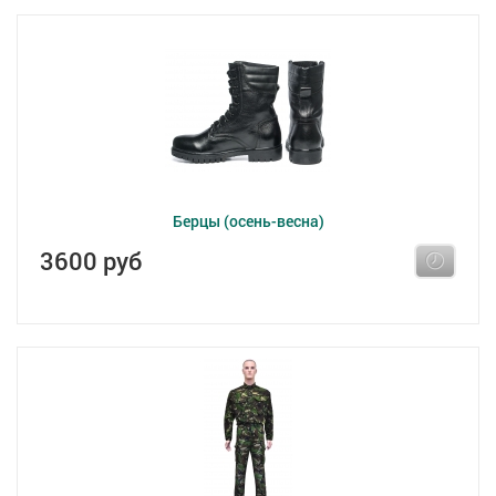
Берцы (осень-весна)
3600 руб