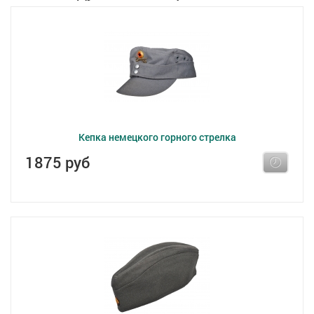
Кепка немецкого горного стрелка
1875 руб