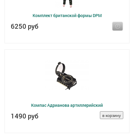
Комплект британской формы DPM
6250 руб
Компас Адрианова артиллерийский
1490 руб