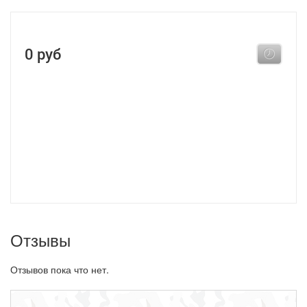
0 руб
Отзывы
Отзывов пока что нет.