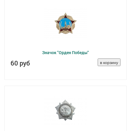
Значок "Орден Победы"
60 руб