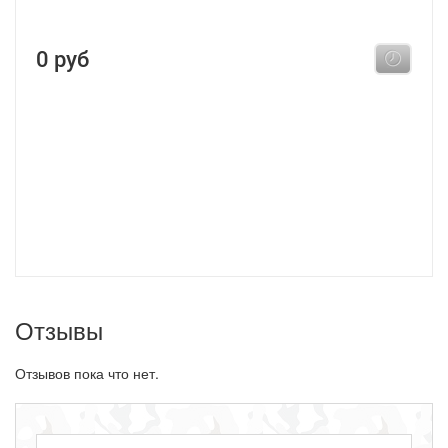
0 руб
Отзывы
Отзывов пока что нет.