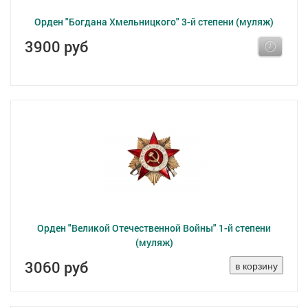
Орден "Богдана Хмельницкого" 3-й степени (муляж)
3900 руб
Орден "Великой Отечественной Войны" 1-й степени
(муляж)
3060 руб