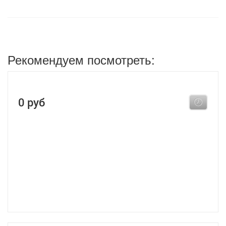
Рекомендуем посмотреть:
0 руб