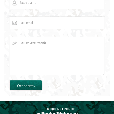
Отправить
Есть вопросы? Пишите!
militarka@inbox.ru