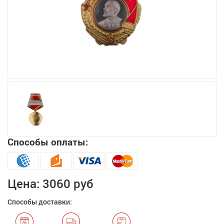
Увеличить
Способы оплаты:
Цена:
3060 руб
Способы доставки: