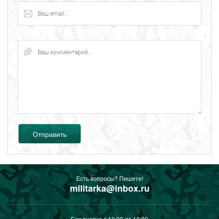
Отправить
Есть вопросы? Пишите!
militarka@inbox.ru
Ежедневно с 10:00 до 18:00