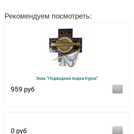
Рекомендуем посмотреть:
Знак "Подводная лодка Курск"
959 руб
0 руб