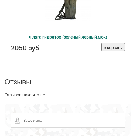
Фляга гидратор (зеленый,черный,мох)
2050 руб
Отзывы
Отзывов пока что нет.