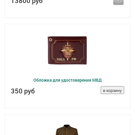
13800 руб
Обложка для удостоверения МВД
350 руб