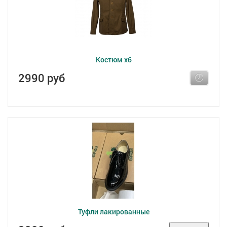
Костюм хб
2990 руб
Туфли лакированные