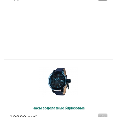
Часы водолазные бирюзовые