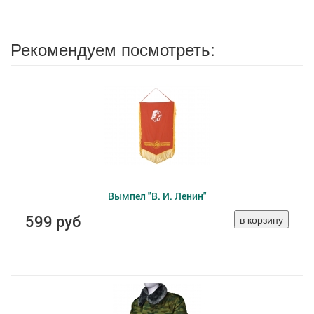
Рекомендуем посмотреть:
Вымпел "В. И. Ленин"
599 руб