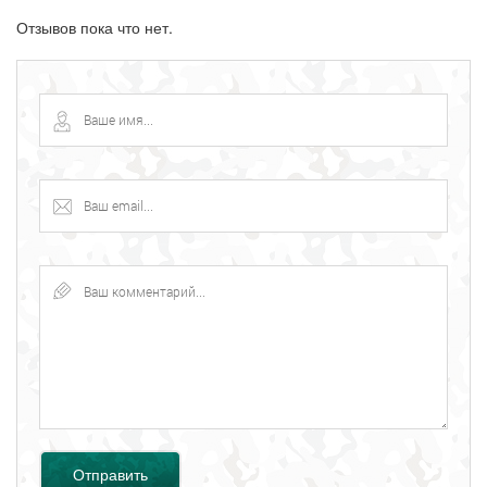
Отзывов пока что нет.
Отправить