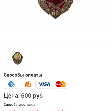
Увеличить
Способы оплаты:
Цена:
600 руб
Способы доставки: