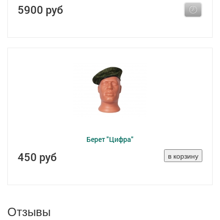
5900 руб
Берет "Цифра"
450 руб
Отзывы