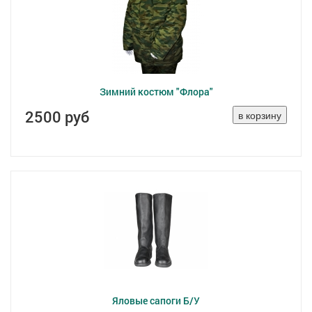
Зимний костюм "Флора"
2500 руб
Яловые сапоги Б/У