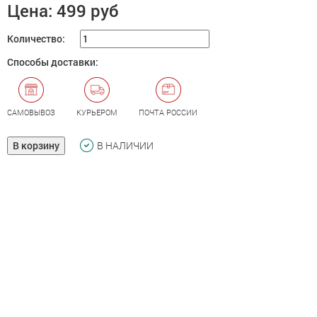
Цена:
499 руб
Количество:
Способы доставки:
САМОВЫВОЗ
КУРЬЕРОМ
ПОЧТА РОССИИ
В корзину
В НАЛИЧИИ