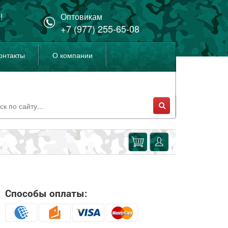
!
Оптовикам
+7 (977) 255-65-08
онтакты
О компании
Способы оплаты: