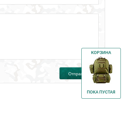
КОРЗИНА
Отправить
ПОКА ПУСТАЯ