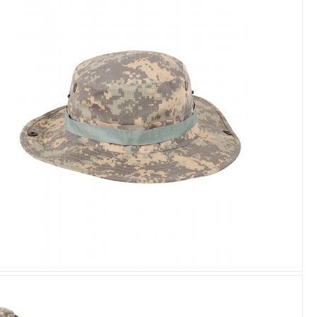
Увеличить