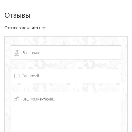
Отзывы
Отзывов пока что нет.