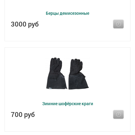
Берцы демисезонные
3000 руб
Зимние шофёрские краги
700 руб