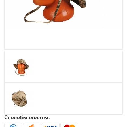
Увеличить
Способы оплаты: