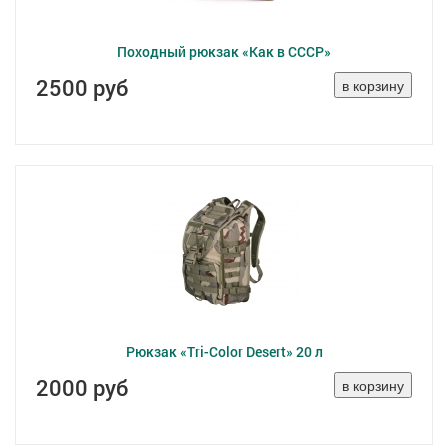
Походный рюкзак «Как в СССР»
2500 руб
Рюкзак «Tri-Color Desert» 20 л
2000 руб