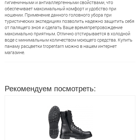
гигиеничными и антиаллергенными свойствами, что
обеспечивает максимальный комфорт и удобство при
ношении. Применение данного головного убора при
туристических экспедициях позволить надежно защитить себя
от палящего зноя и сделать Ваше времяпрепровождение
максимально приятным. Отлично отстирывается в холодной
воде с минимальным количеством моющего средства. Купить
панаму расцветки tropentarn можно в нашем интернет
магазине.
Рекомендуем посмотреть: