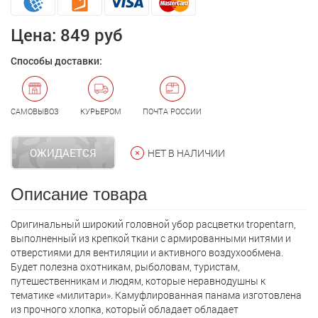
Цена:
849 руб
Способы доставки:
САМОВЫВОЗ
КУРЬЕРОМ
ПОЧТА РОССИИ
ОЖИДАЕТСЯ
НЕТ В НАЛИЧИИ
Описание товара
Оригинальный широкий головной убор расцветки tropentarn,
выполненный из крепкой ткани с армированными нитями и
отверстиями для вентиляции и активного воздухообмена.
Будет полезна охотникам, рыболовам, туристам,
путешественникам и людям, которые неравнодушны к
тематике «милитари». Камуфлированная панама изготовлена
из прочного хлопка, который обладает обладает