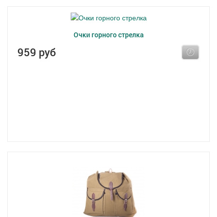
Очки горного стрелка
959 руб