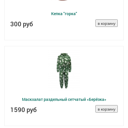
Кепка "горка"
300 руб
Маскхалат раздельный сетчатый «Берёзка»
1590 руб