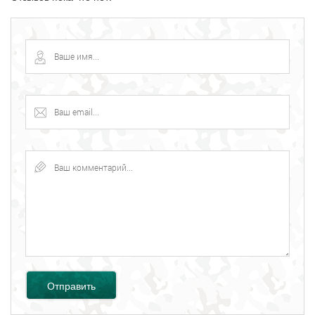
Отправить