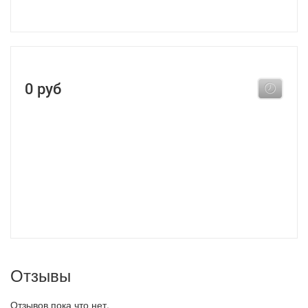
0 руб
Отзывы
Отзывов пока что нет.