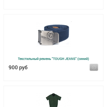
Текстильный ремень "TOUGH JEANS" (синий)
900 руб