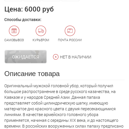
Цена:
6000 руб
Способы доставки:
САМОВЫВОЗ
КУРЬЕРОМ
ПОЧТА РОССИИ
ОЖИДАЕТСЯ
НЕТ В НАЛИЧИИ
Описание товара
Оригинальный мужской головной убор, который получил
большое распространение в среде русского казачества, на
Кавказе и у народов Средней Азии. Данная папаха
представляет собой цилиндрическую шапку, имеющую
матерчатое дно красного цвета с двумя пересекающимися
линиями. В качестве армейского головного убора
применяется, начиная с середины XIX века, и до настоящего
времени. В российских вооруженных силах папаху предписано