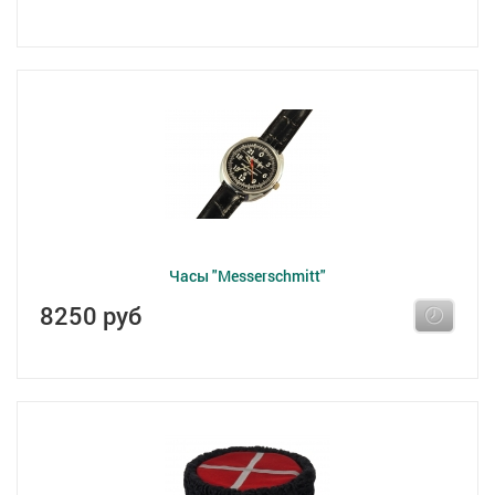
Часы "Messerschmitt"
8250 руб