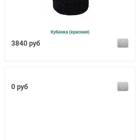
Кубанка (красная)
3840 руб
0 руб