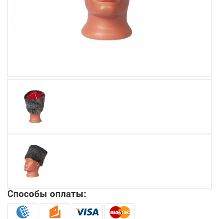
Увеличить
Способы оплаты: