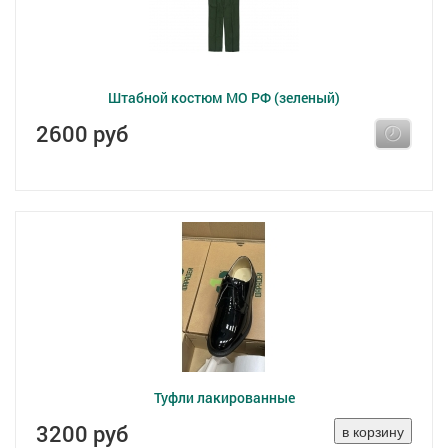
Штабной костюм МО РФ (зеленый)
2600 руб
Туфли лакированные
3200 руб