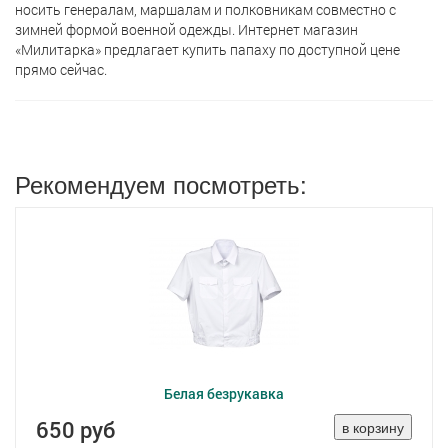
носить генералам, маршалам и полковникам совместно с
зимней формой военной одежды. Интернет магазин
«Милитарка» предлагает кyпить папаху по доступной цене
прямо сейчас.
Рекомендуем посмотреть:
Белая безрукавка
650 руб