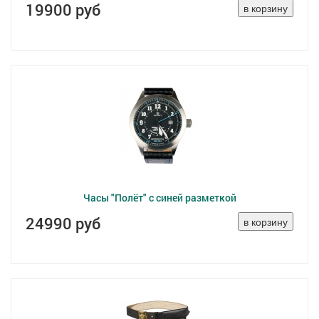
19900 руб
Часы "Полёт" с синей разметкой
24990 руб