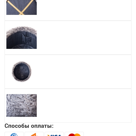
Способы оплаты: