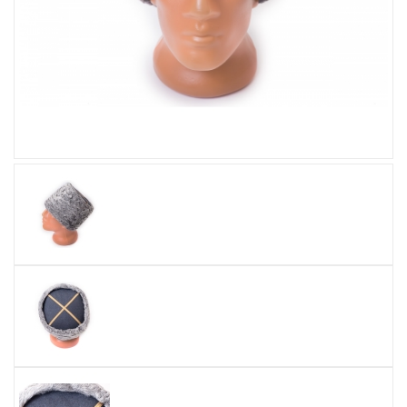
Увеличить