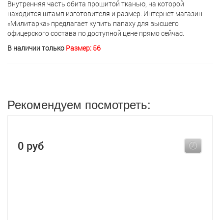
Внутренняя часть обита прошитой тканью, на которой
находится штамп изготовителя и размер. Интернет магазин
«Милитарка» предлагает кyпить папаху для высшего
офицерского состава по доступной цене прямо сейчас.
В наличии только
Размер: 56
Рекомендуем посмотреть:
0 руб