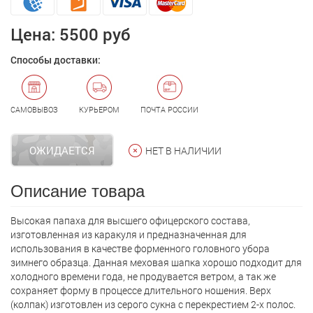
Цена:
5500 руб
Способы доставки:
САМОВЫВОЗ
КУРЬЕРОМ
ПОЧТА РОССИИ
ОЖИДАЕТСЯ
НЕТ В НАЛИЧИИ
Описание товара
Высокая папаха для высшего офицерского состава,
изготовленная из каракуля и предназначенная для
использования в качестве форменного головного убора
зимнего образца. Данная меховая шапкa хорошо подходит для
холодного времени года, не продувается ветром, а так же
сохраняет форму в процессе длительного ношения. Верх
(колпак) изготовлен из серого сукна с перекрестием 2-х полос.