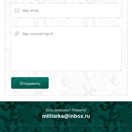
Отправить
Есть вопросы? Пишите!
militarka@inbox.ru