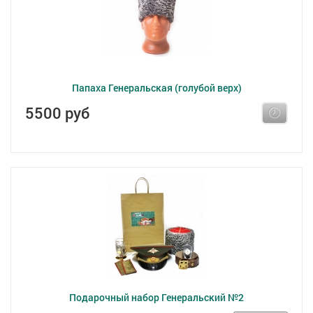
Папаха Генеральская (голубой верх)
5500 руб
Подарочный набор Генеральский №2