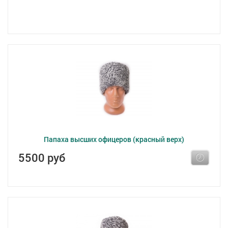
Папаха высших офицеров (красный верх)
5500 руб