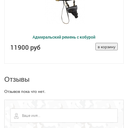
Адмиральский ремень с кобурой
11900 руб
Отзывы
Отзывов пока что нет.