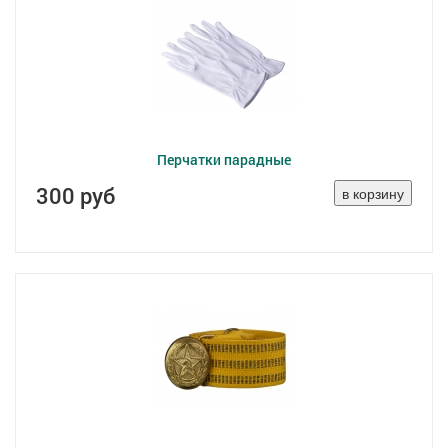
Перчатки парадные
300 руб