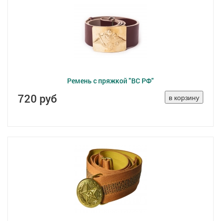
Ремень с пряжкой "ВС РФ"
720 руб