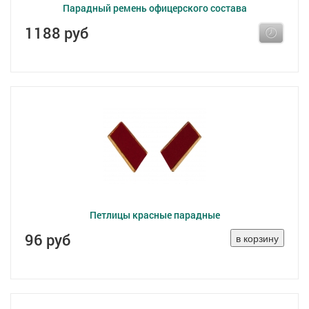
Парадный ремень офицерского состава
1188 руб
Петлицы красные парадные
96 руб