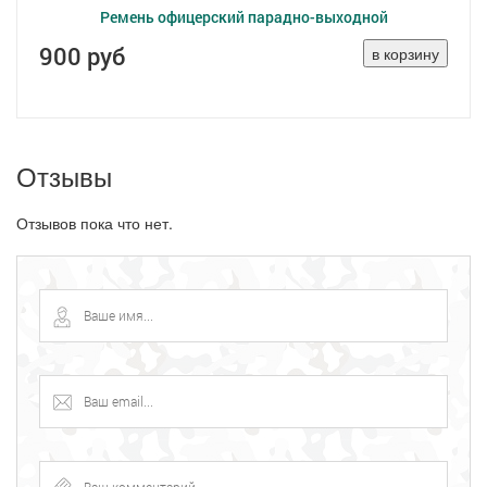
Ремень офицерский парадно-выходной
900 руб
Отзывы
Отзывов пока что нет.