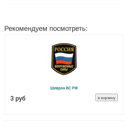
Рекомендуем посмотреть:
Шеврон ВС РФ
3 руб