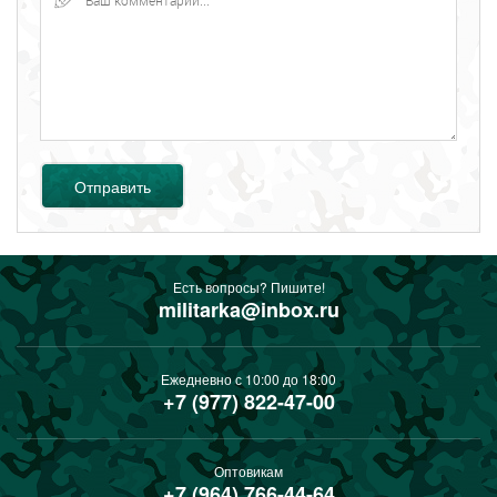
Отправить
Есть вопросы? Пишите!
militarka@inbox.ru
Ежедневно с 10:00 до 18:00
+7 (977) 822-47-00
Оптовикам
+7 (964) 766-44-64