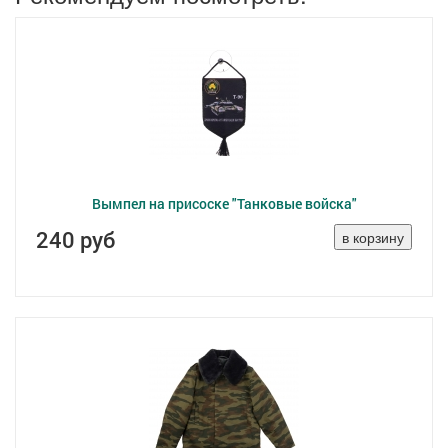
Вымпел на присоске "Танковые войска"
240 руб