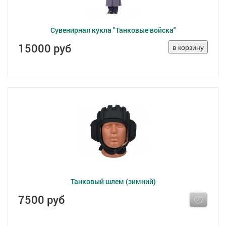
Сувенирная кукла "Танковые войска"
15000 руб
Танковый шлем (зимний)
7500 руб