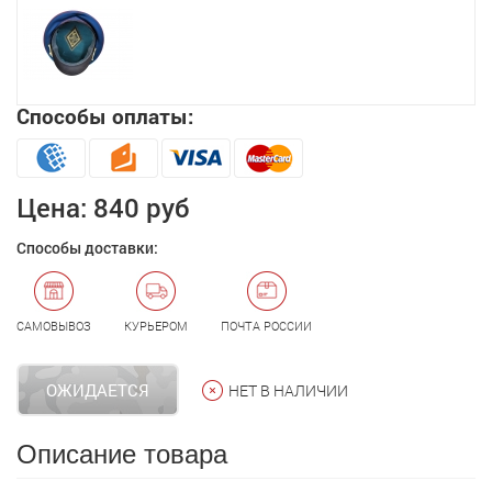
Способы оплаты:
Цена:
840 руб
Способы доставки:
САМОВЫВОЗ
КУРЬЕРОМ
ПОЧТА РОССИИ
ОЖИДАЕТСЯ
НЕТ В НАЛИЧИИ
Описание товара