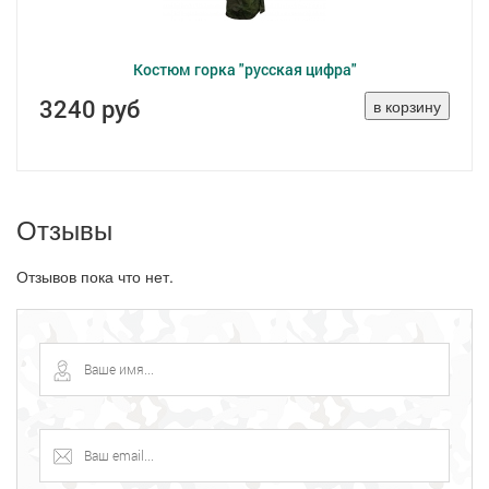
Костюм горка "русская цифра"
3240 руб
Отзывы
Отзывов пока что нет.