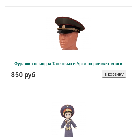
Фуражка офицера Танковых и Артиллерийских войск
850 руб