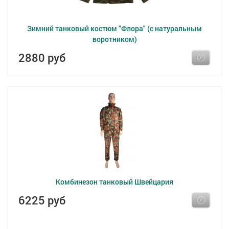
Зимний танковый костюм "Флора" (с натуральным
воротником)
2880 руб
Комбинезон танковый Швейцария
6225 руб