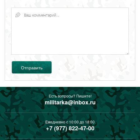
Отправить
Есть вопросы? Пишите!
militarka@inbox.ru
Ежедневно с 10:00 до 18:00
+7 (977) 822-47-00