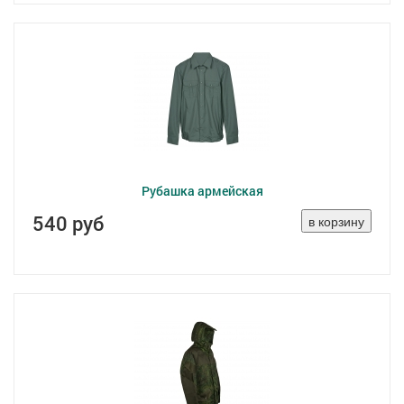
Рубашка армейская
540 руб