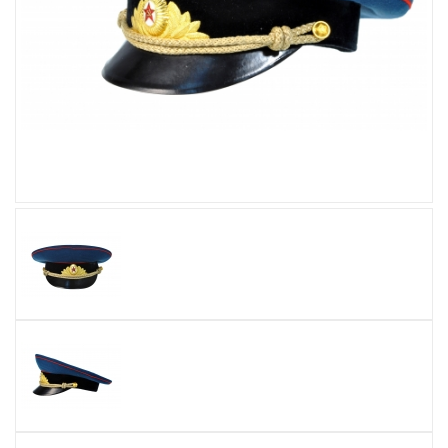
Увеличить