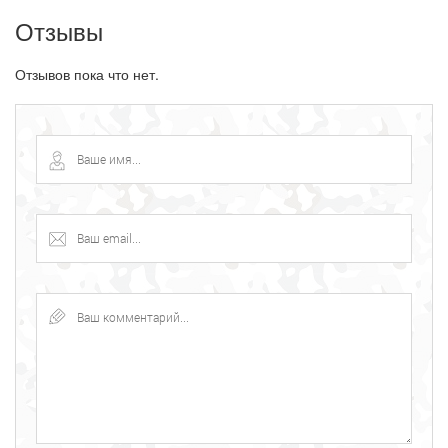
Отзывы
Отзывов пока что нет.