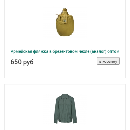
Армейская фляжка в брезентовом чехле (аналог) оптом
650 руб