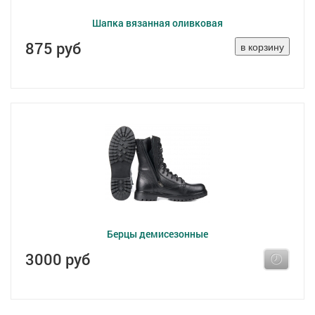
Шапка вязанная оливковая
875 руб
Берцы демисезонные
3000 руб