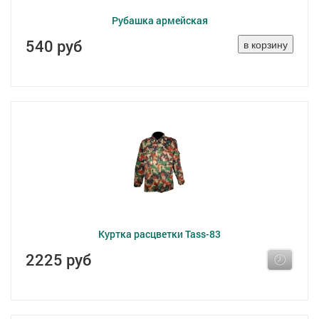
Рубашка армейская
540 руб
Куртка расцветки Tass-83
2225 руб