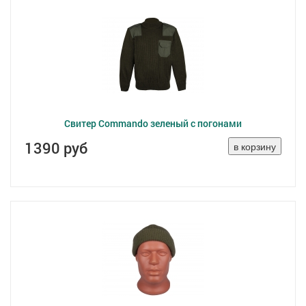
Свитер Commando зеленый с погонами
1390 руб