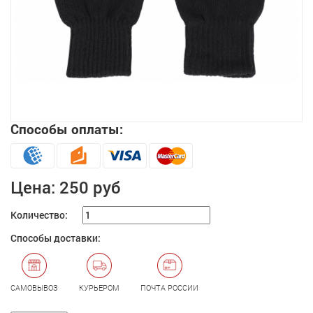
Способы оплаты:
Увеличить
Цена:
250 руб
Количество:
Способы доставки:
САМОВЫВОЗ
КУРЬЕРОМ
ПОЧТА РОССИИ