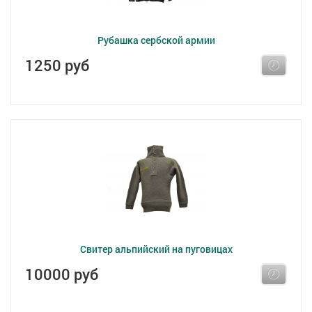
Рубашка сербской армии
1250 руб
Свитер альпийский на пуговицах
10000 руб