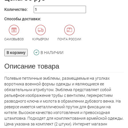
Количество:
Способы доставки:
САМОВЫВОЗ
КУРЬЕРОМ
ПОЧТА РОССИИ
В корзину
В НАЛИЧИИ
Описание товара
Полевые петличные эмблемы, размещаемые на уголках
воротника военной формы одежды и являющиеся ее
обязательным атрибутом. Эмблема представляет собой
рельефное изображение трубы с вентилем, перекрестием
разводного ключа и молота в обрамлении дубового венка. На
реверсе имеется металлический прутик для фиксации на
кителе. Высокое качество изготовления и превосходная
штамповка. Подходят для комплектования армейской одежды.
Цена указана за комплект (2 штуки). Интернет магазин