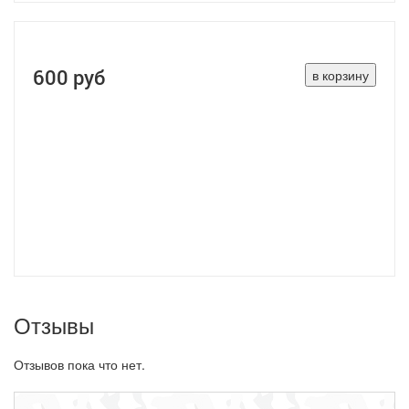
600 руб
Отзывы
Отзывов пока что нет.