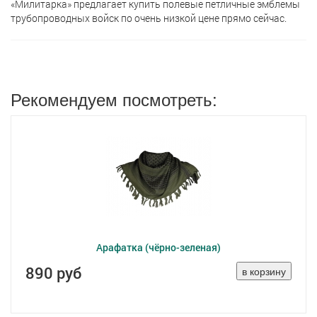
«Милитарка» предлагает кyпить полевые петличные эмблемы
трубопроводных войск по очень низкой цене прямо сейчас.
Рекомендуем посмотреть:
Арафатка (чёрно-зеленая)
890 руб