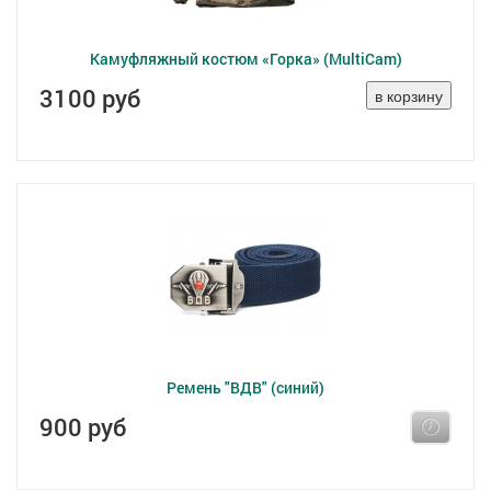
Камуфляжный костюм «Горка» (MultiCam)
3100 руб
Ремень "ВДВ" (синий)
900 руб