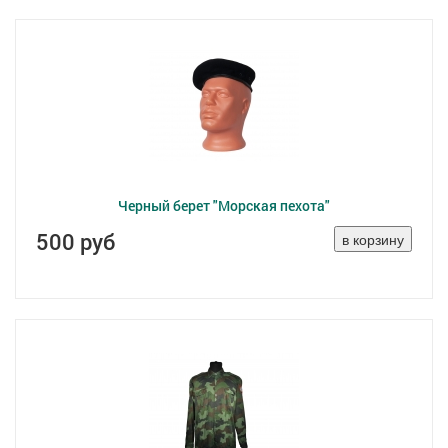
Черный берет "Морская пехота"
500 руб