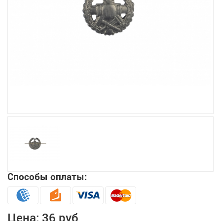
Увеличить
Способы оплаты:
Цена:
36 руб