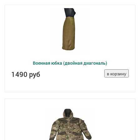
Военная юбка (двойная диагональ)
1490 руб