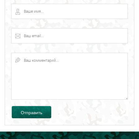
Отправить