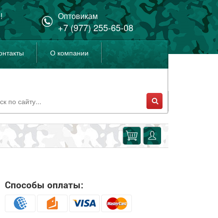
!
Оптовикам
+7 (977) 255-65-08
онтакты
О компании
Способы оплаты: