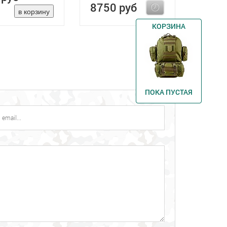
8750 руб
КОРЗИНА
ПОКА ПУСТАЯ