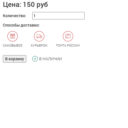
Цена:
150 руб
Количество:
Способы доставки:
САМОВЫВОЗ
КУРЬЕРОМ
ПОЧТА РОССИИ
В корзину
В НАЛИЧИИ