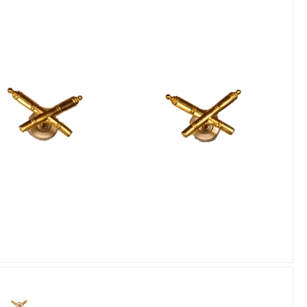
Увеличить