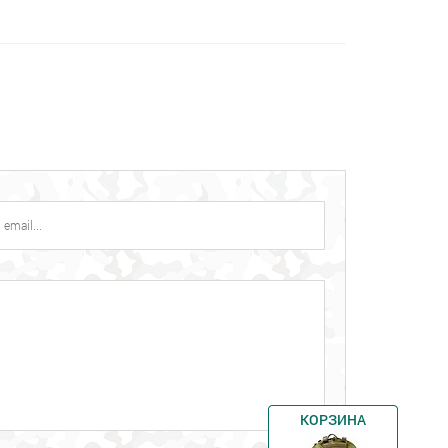
КОРЗИНА