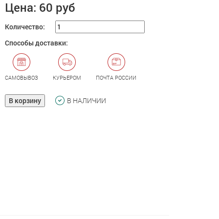
Цена:
60 руб
Количество:
Способы доставки:
САМОВЫВОЗ
КУРЬЕРОМ
ПОЧТА РОССИИ
В корзину
В НАЛИЧИИ