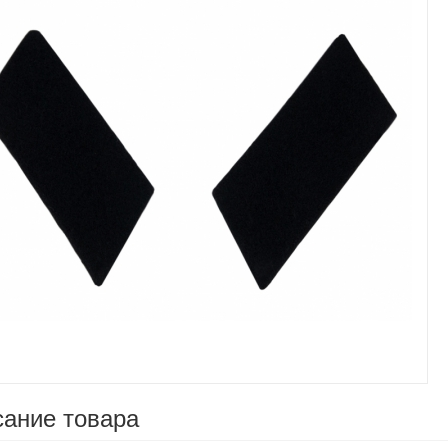
Увеличить
ание товара