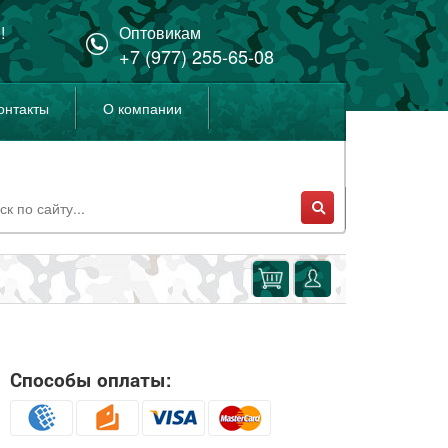
!
Оптовикам
+7 (977) 255-65-08
онтакты
О компании
Способы оплаты: