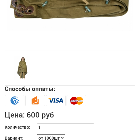
Увеличить
Способы оплаты:
Цена:
600 руб
Количество:
Вариант: