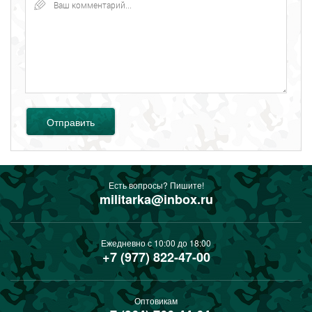
Отправить
Есть вопросы? Пишите!
militarka@inbox.ru
Ежедневно с 10:00 до 18:00
+7 (977) 822-47-00
Оптовикам