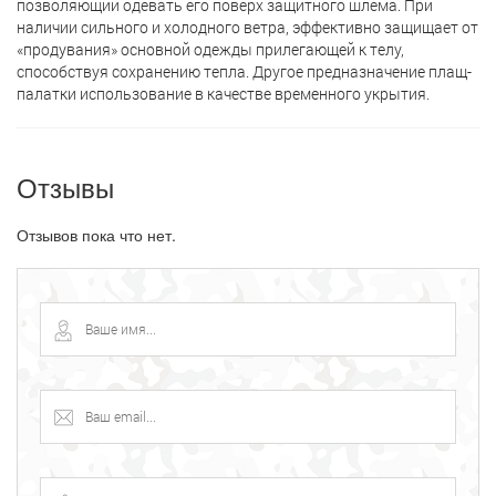
позволяющий одевать его поверх защитного шлема. При
наличии сильного и холодного ветра, эффективно защищает от
«продувания» основной одежды прилегающей к телу,
способствуя сохранению тепла. Другое предназначение плащ-
палатки использование в качестве временного укрытия.
Отзывы
Отзывов пока что нет.