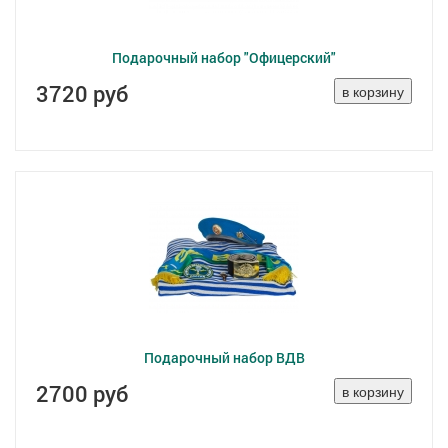
Подарочный набор "Офицерский"
3720 руб
Подарочный набор ВДВ
2700 руб