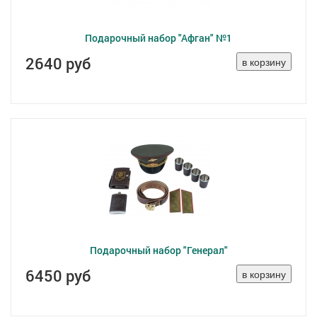
Подарочный набор "Афган" №1
2640 руб
Подарочный набор "Генерал"
6450 руб