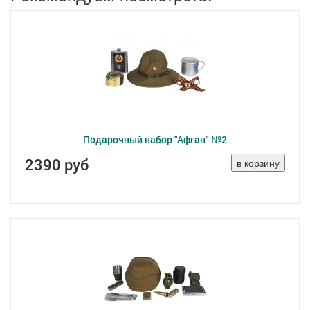
Подарочный набор "Афган" №2
2390 руб