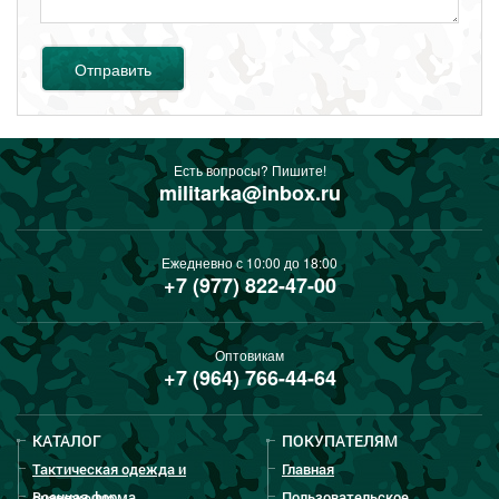
Отправить
Есть вопросы? Пишите!
militarka@inbox.ru
Ежедневно с 10:00 до 18:00
+7 (977) 822-47-00
Оптовикам
+7 (964) 766-44-64
КАТАЛОГ
ПОКУПАТЕЛЯМ
Тактическая одежда и
Главная
Военная форма
Пользовательское
снаряжение