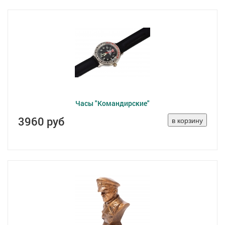
Часы "Командирские"
3960 руб