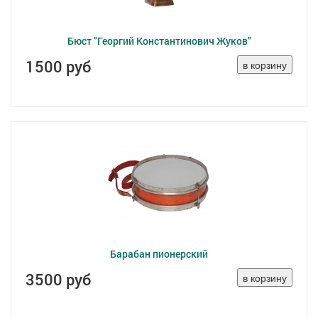
Бюст "Георгий Константинович Жуков"
1500 руб
Барабан пионерский
3500 руб