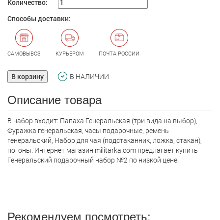
Количество:
Способы доставки:
САМОВЫВОЗ
КУРЬЕРОМ
ПОЧТА РОССИИ
В корзину
В НАЛИЧИИ
Описание товара
В набор входит: Папаха Генеральская (три вида на выбор),
Фуражка генеральская, часы подарочные, ремень
генеральский, Набор для чая (подстаканник, ложка, стакан),
погоны. Интернет магазин militarka.com предлагает кyпить
Генеральский подарочный набор №2 по низкой цене.
Рекомендуем посмотреть: