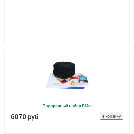
Подарочный набор ВМФ
6070 руб