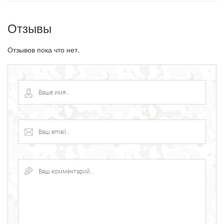
Отзывы
Отзывов пока что нет.