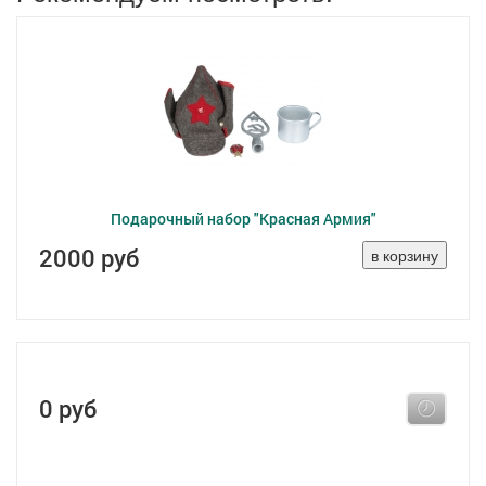
Подарочный набор "Красная Армия"
2000 руб
0 руб