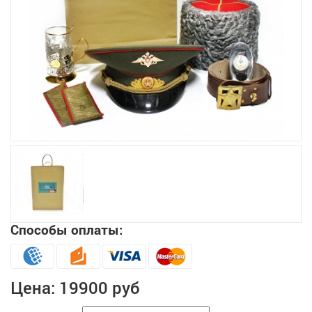
Увеличить
Способы оплаты:
Цена:
19900 руб