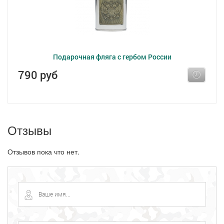
Подарочная фляга с гербом России
790 руб
Отзывы
Отзывов пока что нет.