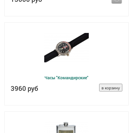
Часы "Командирские"
3960 руб