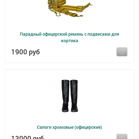
Парадный офицерский ремень с подвесами для
кортика
1900 руб
Сапоги хромовые (офицерские)
13000 руб