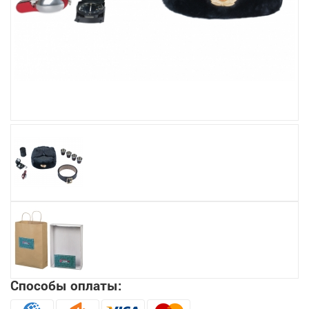
Увеличить
Способы оплаты: