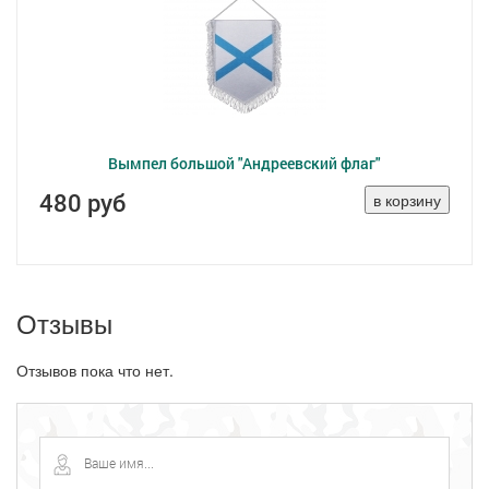
Вымпел большой "Андреевский флаг"
480 руб
Отзывы
Отзывов пока что нет.