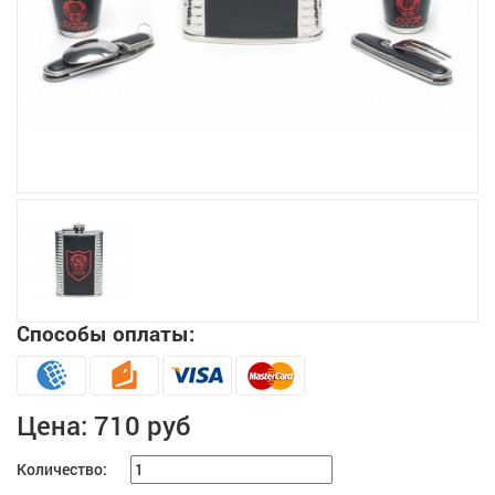
Увеличить
Способы оплаты:
Цена:
710 руб
Количество: