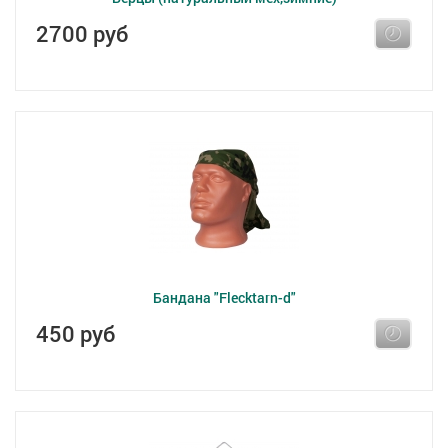
2700 руб
Бандана "Flecktarn-d"
450 руб