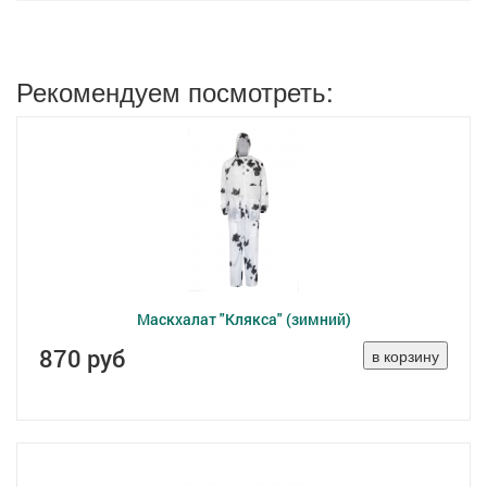
Рекомендуем посмотреть:
Маскхалат "Клякса" (зимний)
870 руб