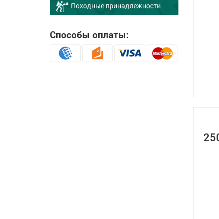
Походные принадлежности
Способы оплаты:
25