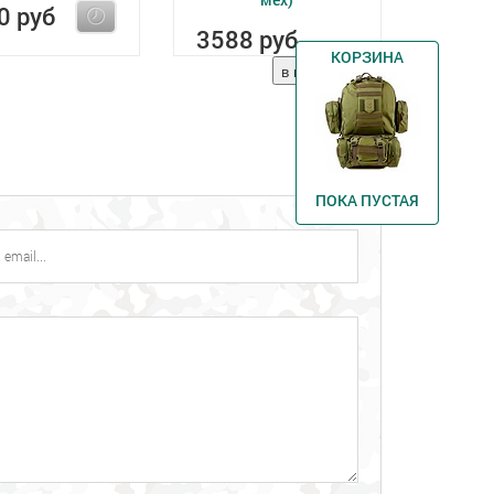
0 руб
3588 руб
КОРЗИНА
ПОКА ПУСТАЯ