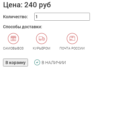
Цена:
240 руб
Количество:
Способы доставки:
САМОВЫВОЗ
КУРЬЕРОМ
ПОЧТА РОССИИ
В корзину
В НАЛИЧИИ