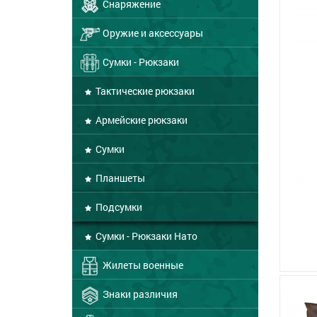
Снаряжение
Оружие и аксессуары
Сумки - Рюкзаки
Тактические рюкзаки
Армейские рюкзаки
Сумки
Планшеты
Подсумки
Сумки - Рюкзаки Нато
Жилеты военные
Знаки различия