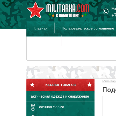
Еж
+7
Главная
Пользовательское соглашение
Распродажа
Милитар
КАТАЛОГ ТОВАРОВ
Под
Тактическая одежда и снаряжение
Военная форма