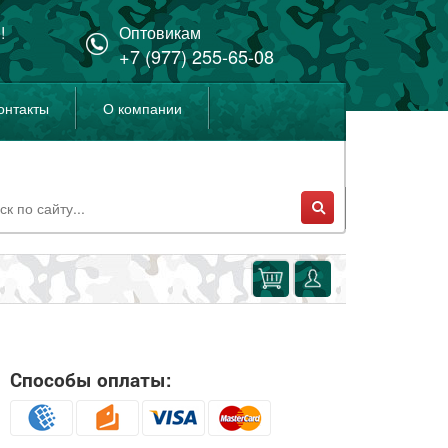
!
Оптовикам
+7 (977) 255-65-08
онтакты
О компании
Способы оплаты: