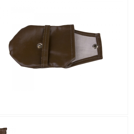
Увеличить