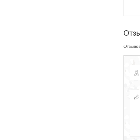
Отз
Отзывов