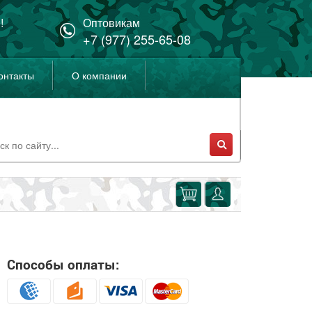
!
Оптовикам
+7 (977) 255-65-08
онтакты
О компании
Способы оплаты: