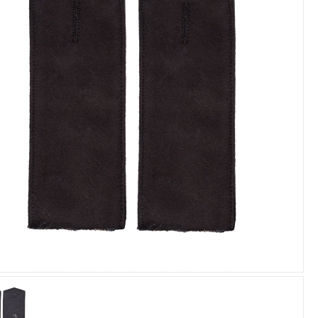
Увеличить