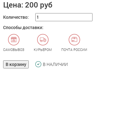
Цена:
200 руб
Количество:
Способы доставки:
САМОВЫВОЗ
КУРЬЕРОМ
ПОЧТА РОССИИ
В корзину
В НАЛИЧИИ