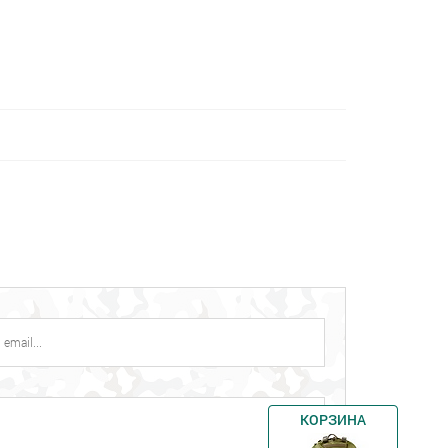
КОРЗИНА