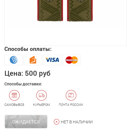
Способы оплаты:
Увеличить
Цена:
500 руб
Способы доставки:
САМОВЫВОЗ
КУРЬЕРОМ
ПОЧТА РОССИИ
ОЖИДАЕТСЯ
НЕТ В НАЛИЧИИ