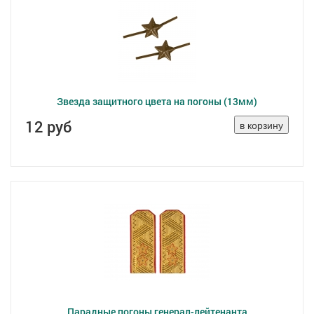
Звезда защитного цвета на погоны (13мм)
12 руб
Парадные погоны генерал-лейтенанта