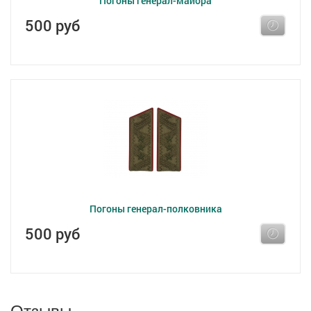
Погоны генерал-майора
500 руб
Погоны генерал-полковника
500 руб
Отзывы