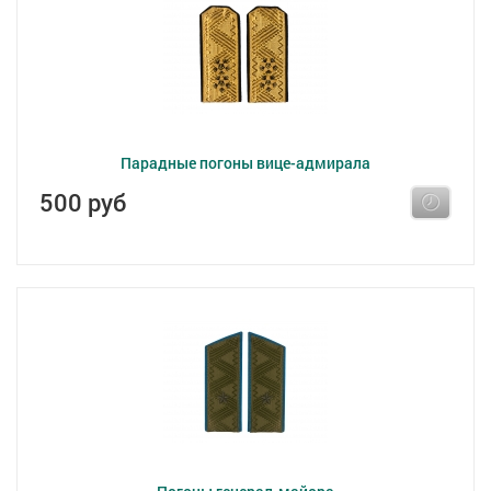
Парадные погоны вице-адмирала
500 руб