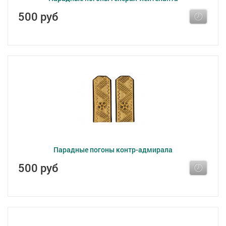
500 руб
Парадные погоны контр-адмирала
500 руб