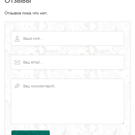
Отзывов пока что нет.