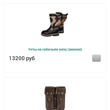
Унты на собачьем меху (зимние)
13200 руб