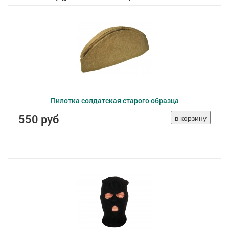
Пилотка солдатская старого образца
550 руб