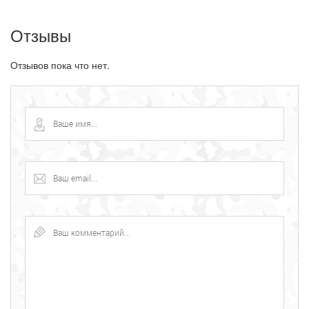
Отзывы
Отзывов пока что нет.