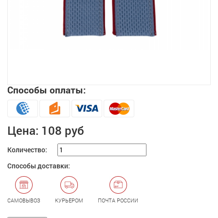
Способы оплаты:
Увеличить
Цена:
108 руб
Количество:
Способы доставки:
САМОВЫВОЗ
КУРЬЕРОМ
ПОЧТА РОССИИ