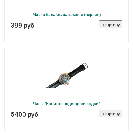
Маска балаклава зимняя (черная)
399 руб
Часы "Капитан подводной лодки"
5400 руб