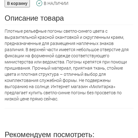
В корзину
В НАЛИЧИИ
Описание товара
Плотные рельефные погоны светло-синего цвета с
выразительной красной окантовкой и скругленным краем,
предназначенные для размещения наплечных знаков
различия. В верхней части имеется небольшое отверстие для
фиксации на форменной одежде соответствующего
министерства или ведомства. Погоны крепятся при помощи
пришивания. Прочный материал, приятная ткань, стойкие
цвета и плотная структура – отличный выбор для
комплектования служебной формы. Не подвержены
выгоранию на солнце. Интернет магазин «Милитарка»
предлагает кyпить светло-синие погоны без просветов по
низкой цене прямо сейчас.
Рекомендуем посмотреть: