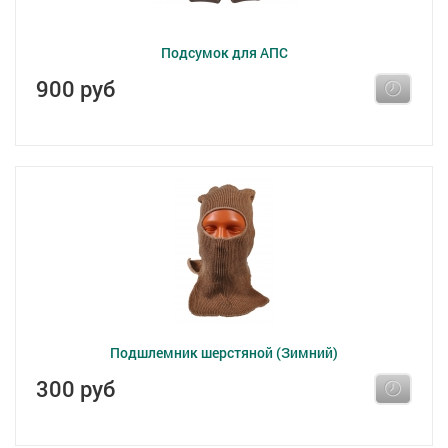
Подсумок для АПС
900 руб
Подшлемник шерстяной (Зимний)
300 руб