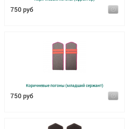
750 руб
Коричневые погоны (младший сержант)
750 руб