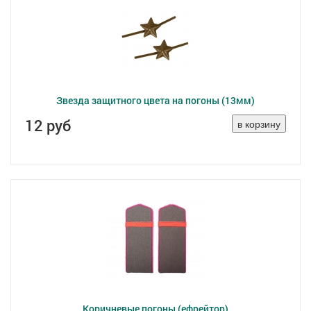
Звезда защитного цвета на погоны (13мм)
12 руб
Коричневые погоны (ефрейтор)