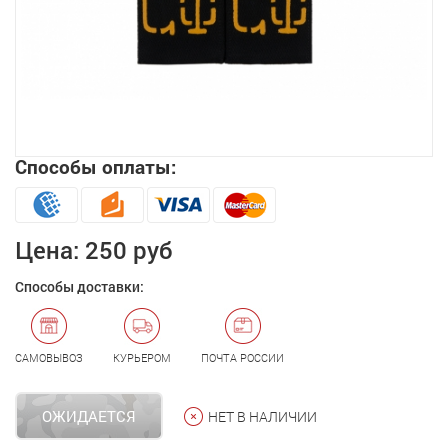
Способы оплаты:
Увеличить
Цена:
250 руб
Способы доставки:
САМОВЫВОЗ
КУРЬЕРОМ
ПОЧТА РОССИИ
ОЖИДАЕТСЯ
НЕТ В НАЛИЧИИ