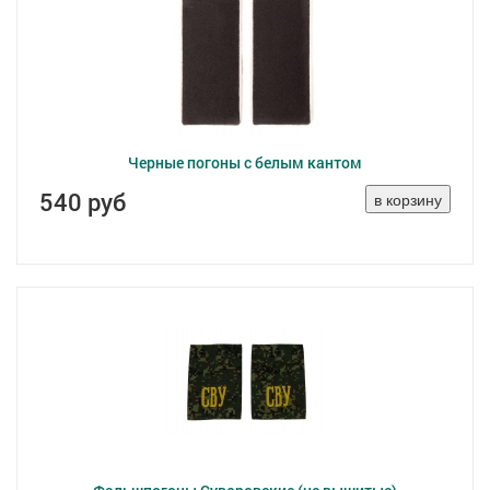
Черные погоны с белым кантом
540 руб