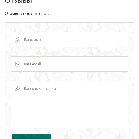
Отзывов пока что нет.