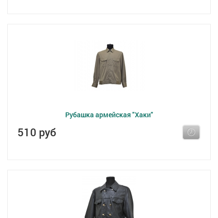
Рубашка армейская "Хаки"
510 руб