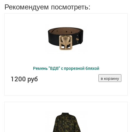
Рекомендуем посмотреть:
Ремень "ВДВ" с прорезной бляхой
1200 руб