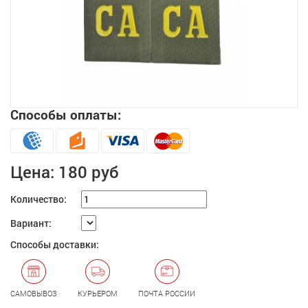
Способы оплаты:
Увеличить
Цена:
180 руб
Количество:
Вариант:
Способы доставки:
САМОВЫВОЗ
КУРЬЕРОМ
ПОЧТА РОССИИ