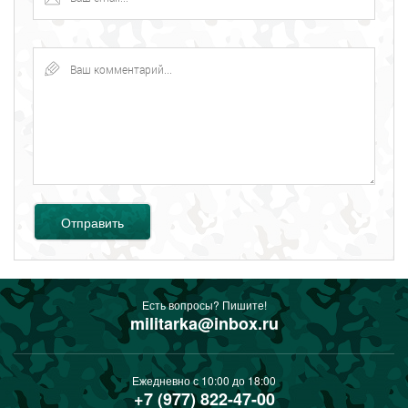
Отправить
Есть вопросы? Пишите!
militarka@inbox.ru
Ежедневно с 10:00 до 18:00
+7 (977) 822-47-00