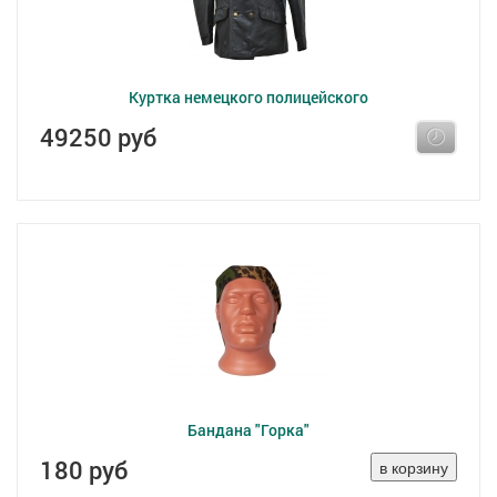
Куртка немецкого полицейского
49250 руб
Бандана "Горка"
180 руб