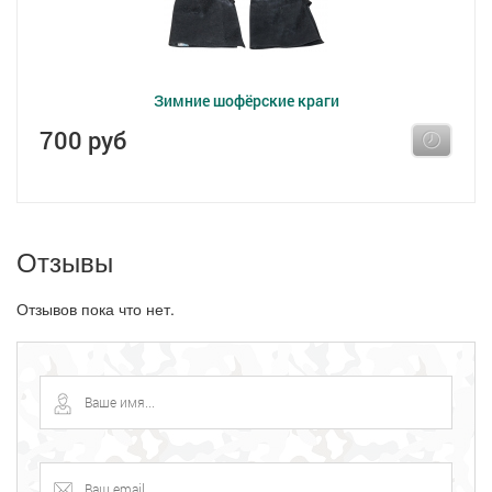
Зимние шофёрские краги
700 руб
Отзывы
Отзывов пока что нет.