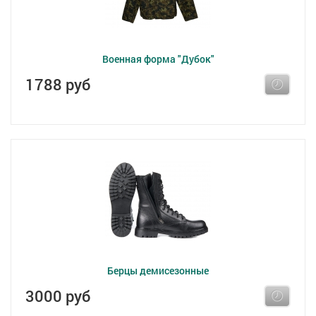
Военная форма "Дубок"
1788 руб
Берцы демисезонные
3000 руб