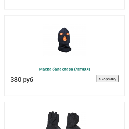
Маска балаклава (летняя)
380 руб