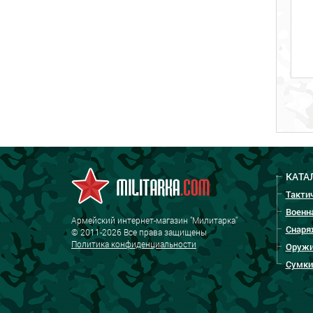
КАТА
Такти
Военн
Армейский интернет-магазин "Милитарка"
Снаря
© 2011-2026 Все права защищены
Политика конфиденциальности
Оружи
Сумки