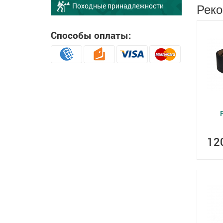
Реко
Походные принадлежности
Способы оплаты:
12