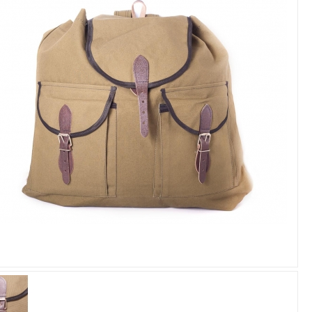
Увеличить