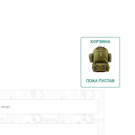
КОРЗИНА
ПОКА ПУСТАЯ