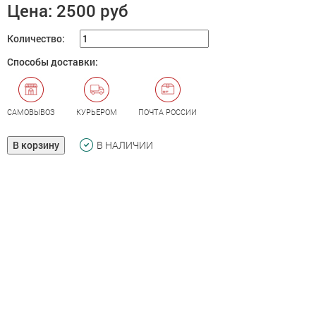
Цена:
2500 руб
Количество:
Способы доставки:
САМОВЫВОЗ
КУРЬЕРОМ
ПОЧТА РОССИИ
В корзину
В НАЛИЧИИ