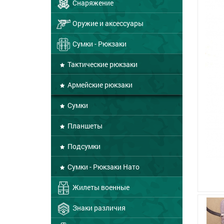
Снаряжение
Оружие и аксессуары
Сумки - Рюкзаки
Тактические рюкзаки
Армейские рюкзаки
Сумки
Планшеты
Подсумки
Сумки - Рюкзаки Нато
Жилеты военные
Знаки различия