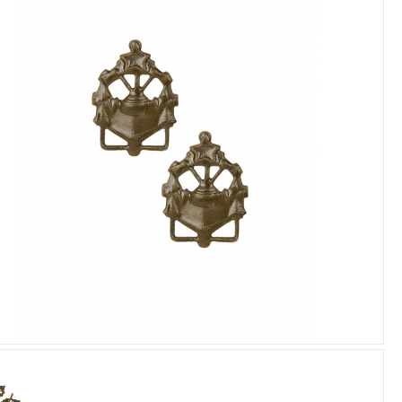
Увеличить