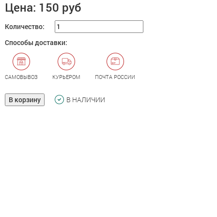
Цена:
150 руб
Количество:
Способы доставки:
САМОВЫВОЗ
КУРЬЕРОМ
ПОЧТА РОССИИ
В корзину
В НАЛИЧИИ