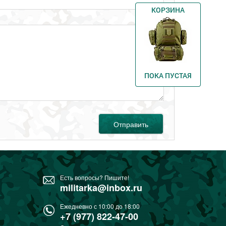
КОРЗИНА
ПОКА ПУСТАЯ
Отправить
Есть вопросы? Пишите!
militarka@inbox.ru
Ежедневно с 10:00 до 18:00
+7 (977) 822-47-00