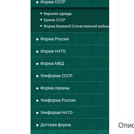
Форма СССР
Верхняя одежда
Брюки СССР
Форма Великой Отечественной войны
Форма России
Форма НАТО
Форма МВД
Униформа СССР
Форма охраны
Униформа России
Униформа НАТО
Опис
Детская форма