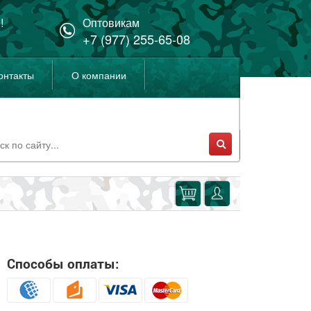
!
Оптовикам
+7 (977) 255-65-08
онтакты
О компании
Способы оплаты: