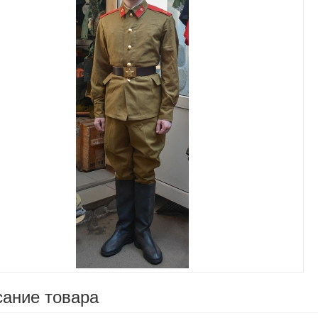
Увеличить
ание товара