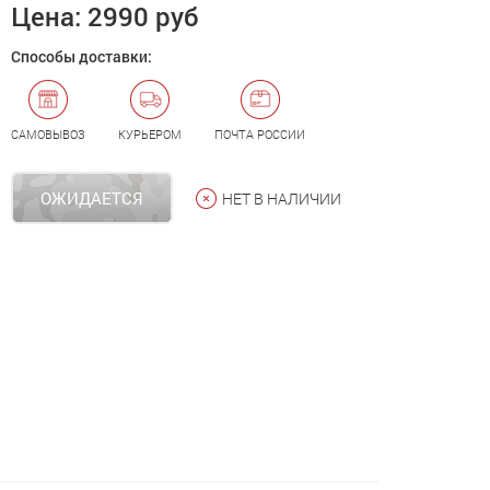
Цена:
2990 руб
Способы доставки:
САМОВЫВОЗ
КУРЬЕРОМ
ПОЧТА РОССИИ
ОЖИДАЕТСЯ
НЕТ В НАЛИЧИИ