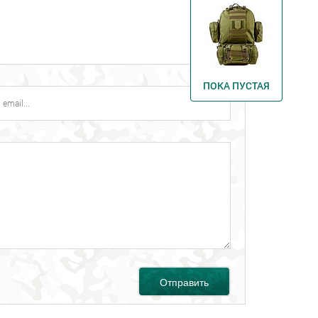
ПОКА ПУСТАЯ
Отправить