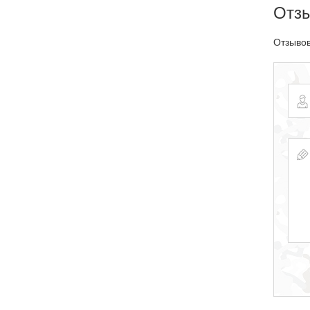
Отз
Отзывов