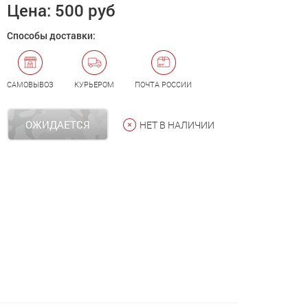
Цена:
500 руб
Способы доставки:
САМОВЫВОЗ
КУРЬЕРОМ
ПОЧТА РОССИИ
ОЖИДАЕТСЯ
НЕТ В НАЛИЧИИ