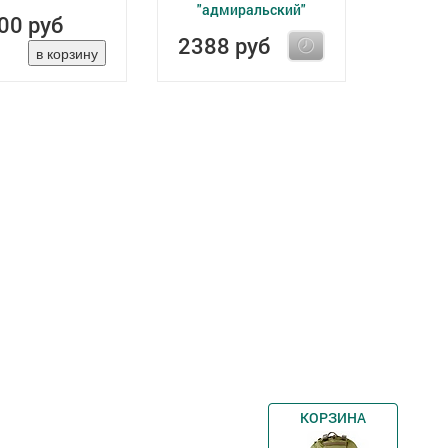
"адмиральский"
00 руб
2388 руб
КОРЗИНА