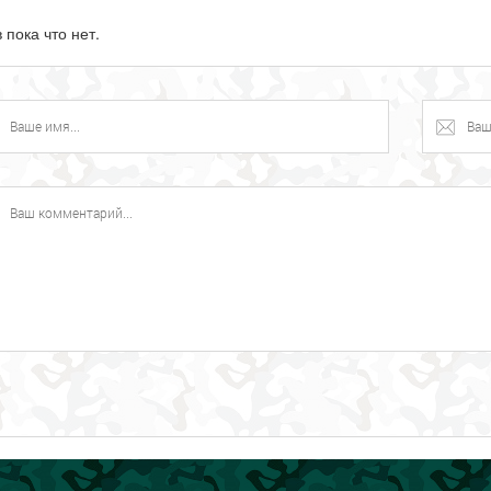
 пока что нет.