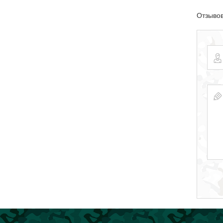
Отзывов