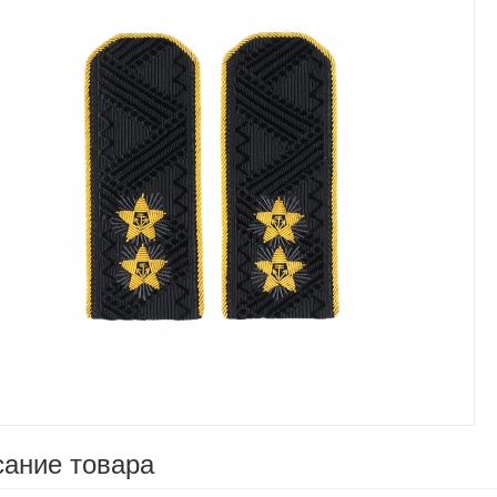
Увеличить
ание товара