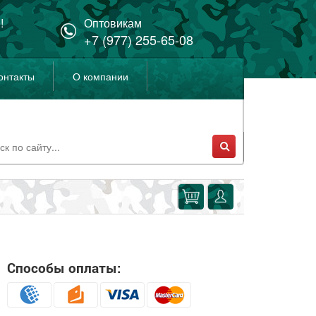
!
Оптовикам
+7 (977) 255-65-08
онтакты
О компании
Способы оплаты: