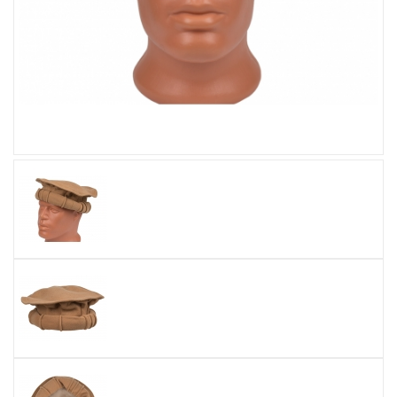
Увеличить