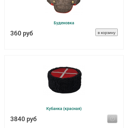
Буденовка
360 руб
Кубанка (красная)
3840 руб