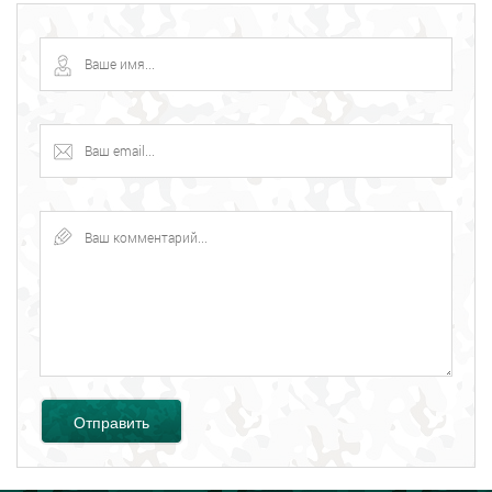
Отправить