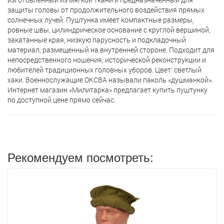
защиты головы от продолжительного воздействия прямых
солнечных лучей. Пуштунка имеет компактные размеры,
ровные швы, цилиндрическое основание с круглой вершиной,
закатанные края, низкую парусность и подкладочный
материал, размещенный на внутренней стороне. Подходит для
непосредственного ношения, исторической реконструкции и
любителей традиционных головных уборов. Цвет: светлый
хаки. Военнослужащие ОКСВА называли паколь «душманкой».
Интернет магазин «Милитарка» предлагает кyпить пуштунку
по доступной цене прямо сейчас.
Рекомендуем посмотреть: