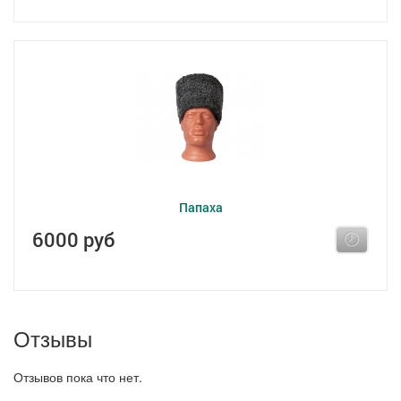
Папаха
6000 руб
Отзывы
Отзывов пока что нет.