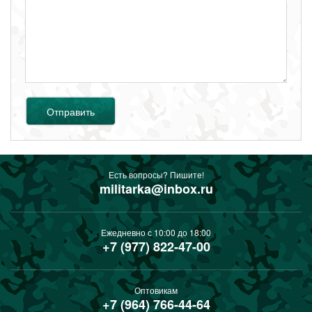
Отправить
Есть вопросы? Пишите!
militarka@inbox.ru
Ежедневно с 10:00 до 18:00
+7 (977) 822-47-00
Оптовикам
+7 (964) 766-44-64