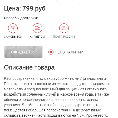
Цена:
799 руб
Способы доставки:
САМОВЫВОЗ
КУРЬЕРОМ
ПОЧТА РОССИИ
ОЖИДАЕТСЯ
НЕТ В НАЛИЧИИ
Описание товара
Распространенный головной убор жителей Афганистана и
Пакистана, изготовленный из мягкого воздухопроницаемого
материала и предназначенный для защиты от негативного
воздействия солнечных лучей в жаркое время года, а так же
обычного повседневного ношения в разных погодных
условиях. Для более плотной посадки внутрь отворота
помещается небольшая полоска ткани, а декоративные
складки в верхней части подшиваются на 1 см. Кроме этого,