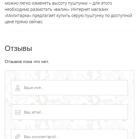
можно легко изменять высоту пуштунки – для этого
необходимо размотать «валик». Интернет магазин
«Милитарка» предлагает кyпить серую пуштунку по доступной
цене прямо сейчас.
Отзывы
Отзывов пока что нет.