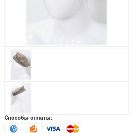
Увеличить
Способы оплаты: