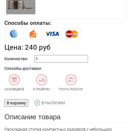
Способы оплаты:
Цена:
240 руб
Количество:
Способы доставки:
САМОВЫВОЗ
КУРЬЕРОМ
ПОЧТА РОССИИ
В корзину
В НАЛИЧИИ
Описание товара
Раскладная стопка компактных размеров с небольшим