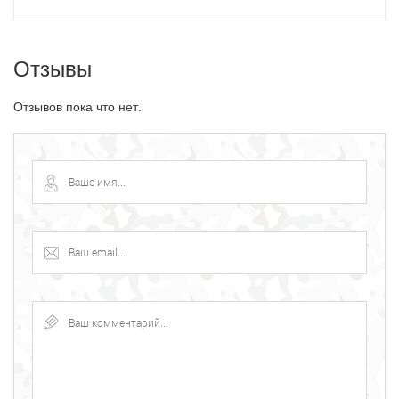
Отзывы
Отзывов пока что нет.