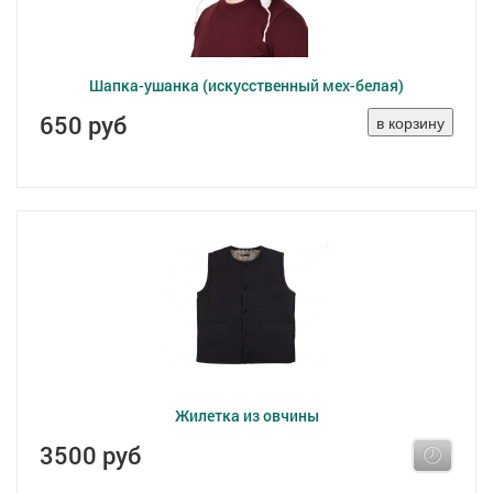
Шапка-ушанка (искусственный мех-белая)
650 руб
Жилетка из овчины
3500 руб