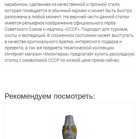
карабином, сделанная из качественной и прочной стали,
которая помещается в обычный карман и может быть быстро
разложена в любой момент. На верхней части данной стопки
имеется рельефное изображение официального герба
Советского Союза и надпись «СССР». Подходит для туризма,
охоты и экспедиций. В сложенном состоянии может выступать
в качестве оригинального брелка, интересного подарка и
презента, а так же предмета тематической коллекции.
Интернет магазин «Милитарка» предлагает кyпить раскладную
стопку с символикой СССР по низкой цене прямо сейчас.
Рекомендуем посмотреть: