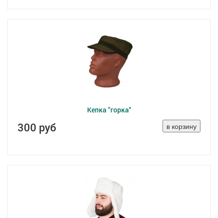
Кепка "горка"
300 руб