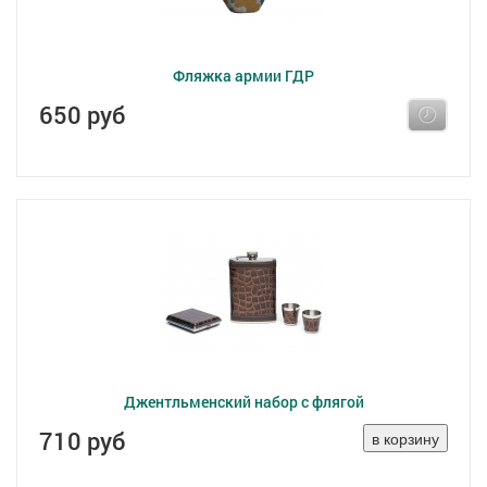
Фляжка армии ГДР
650 руб
Джентльменский набор с флягой
710 руб