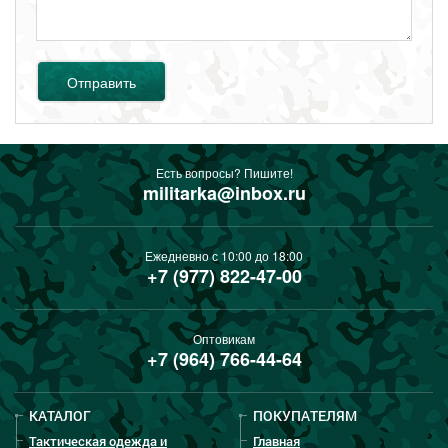
Отправить
Есть вопросы? Пишите!
militarka@inbox.ru
Ежедневно с 10:00 до 18:00
+7 (977) 822-47-00
Оптовикам
+7 (964) 766-44-64
КАТАЛОГ
ПОКУПАТЕЛЯМ
Тактическая одежда и
Главная