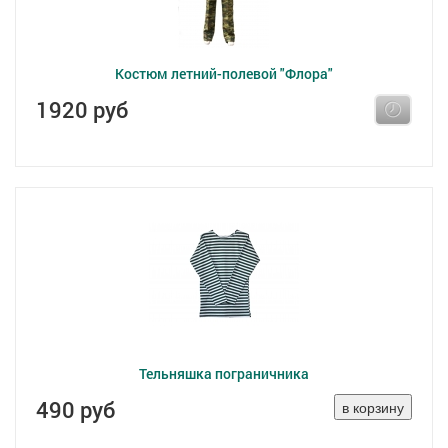
Костюм летний-полевой "Флора"
1920 руб
Тельняшка пограничника
490 руб