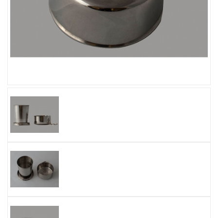
Увеличить