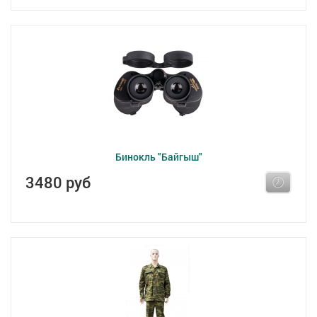
Бинокль "Байгыш"
3480 руб