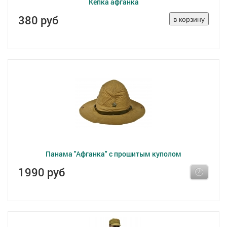
Кепка афганка
380 руб
Панама "Афганка" с прошитым куполом
1990 руб