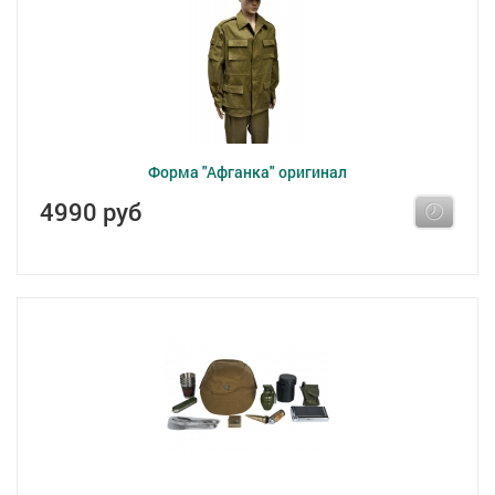
Форма "Афганка" оригинал
4990 руб