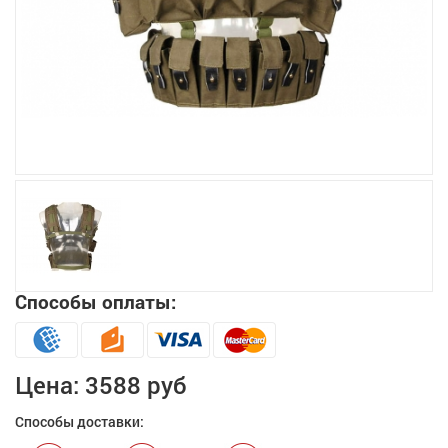
Увеличить
Способы оплаты:
Цена:
3588 руб
Способы доставки: