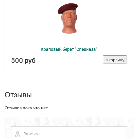
Краповый берет "Спецназа"
500 руб
Отзывы
Отзывов пока что нет.