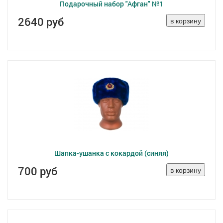
Подарочный набор "Афган" №1
2640 руб
Шапка-ушанка с кокардой (синяя)
700 руб