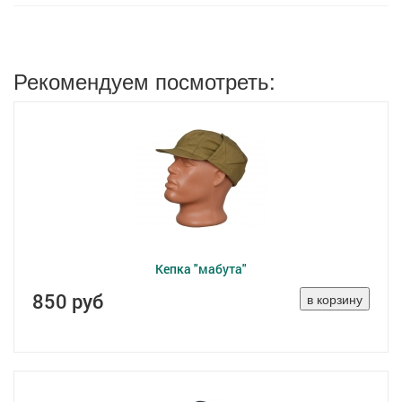
Рекомендуем посмотреть:
Кепка "мабута"
850 руб