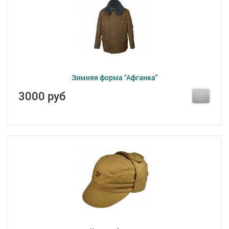
Зимняя форма "Афганка"
3000 руб