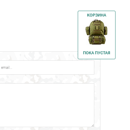
КОРЗИНА
ПОКА ПУСТАЯ