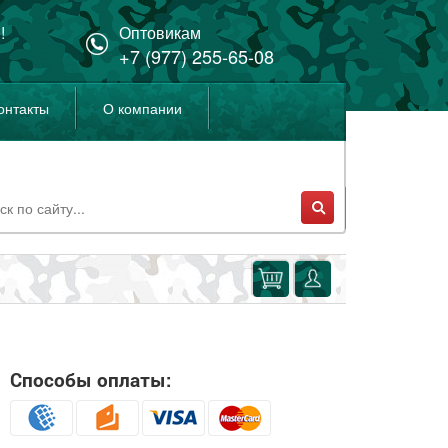
!
Оптовикам
+7 (977) 255-65-08
онтакты
О компании
Способы оплаты: