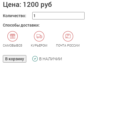
Цена:
1200 руб
Количество:
Способы доставки:
САМОВЫВОЗ
КУРЬЕРОМ
ПОЧТА РОССИИ
В корзину
В НАЛИЧИИ