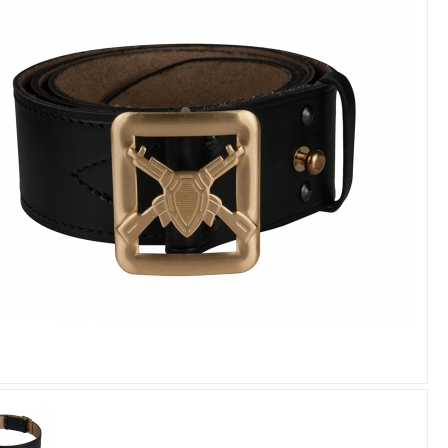
Увеличить