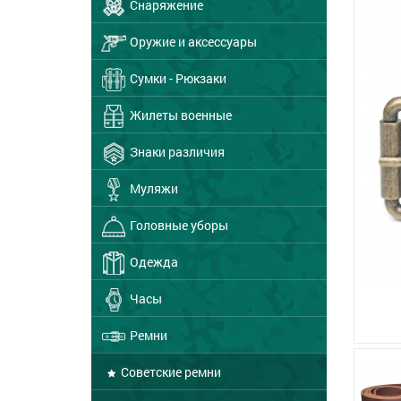
Снаряжение
Оружие и аксессуары
Сумки - Рюкзаки
Жилеты военные
Знаки различия
Муляжи
Головные уборы
Одежда
Часы
Ремни
Советские ремни