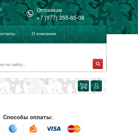
!
Оптовикам
+7 (977) 255-65-08
онтакты
О компании
Способы оплаты: