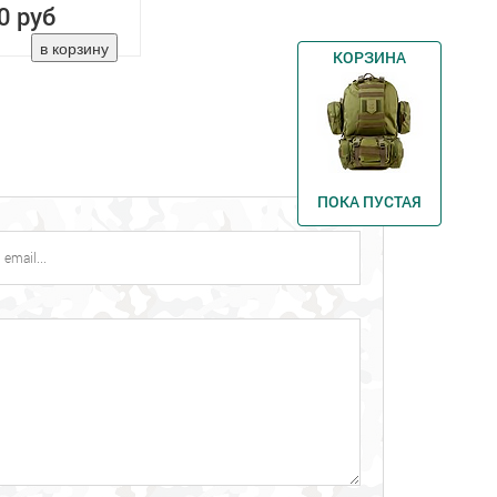
0 руб
КОРЗИНА
ПОКА ПУСТАЯ