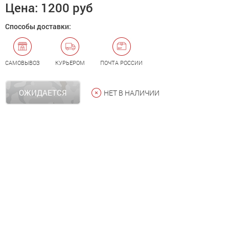
Цена:
1200 руб
Способы доставки:
САМОВЫВОЗ
КУРЬЕРОМ
ПОЧТА РОССИИ
ОЖИДАЕТСЯ
НЕТ В НАЛИЧИИ