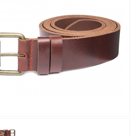
Увеличить