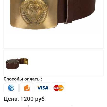
Увеличить
Способы оплаты:
Цена:
1200 руб