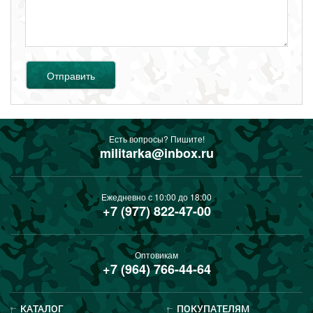
Отправить
Есть вопросы? Пишите!
militarka@inbox.ru
Ежедневно с 10:00 до 18:00
+7 (977) 822-47-00
Оптовикам
+7 (964) 766-44-64
КАТАЛОГ
ПОКУПАТЕЛЯМ