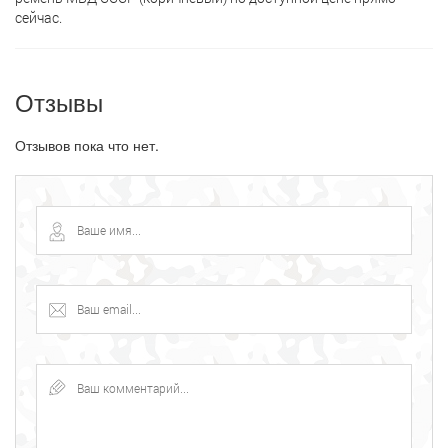
сейчас.
Отзывы
Отзывов пока что нет.