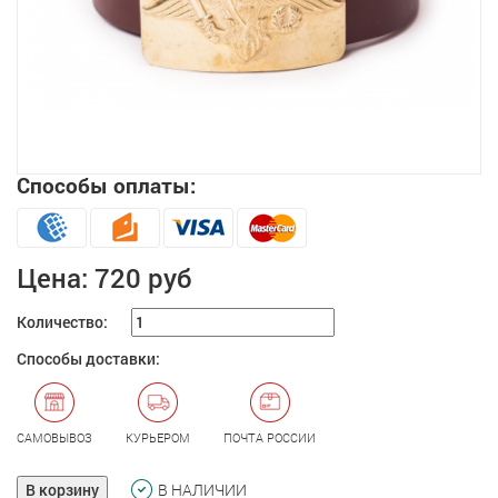
Способы оплаты:
Увеличить
Цена:
720 руб
Количество:
Способы доставки:
САМОВЫВОЗ
КУРЬЕРОМ
ПОЧТА РОССИИ
В корзину
В НАЛИЧИИ