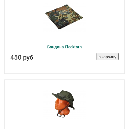
Бандана Flecktarn
450 руб