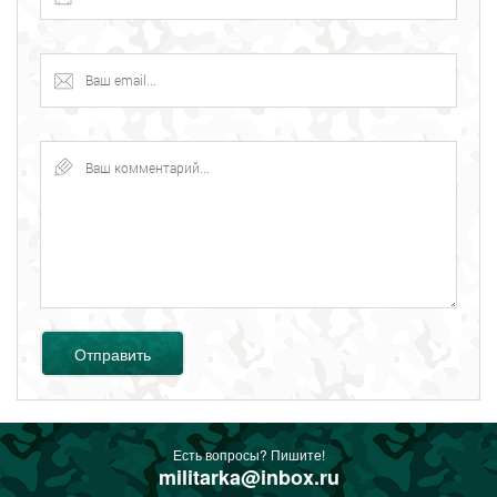
Отправить
Есть вопросы? Пишите!
militarka@inbox.ru