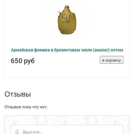
Армейская фляжка в брезентовом чехле (аналог) оптом
650 руб
Отзывы
Отзывов пока что нет.