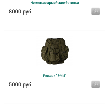
Немецкие армейские ботинки
8000 руб
Рюкзак "ЭМИ"
5000 руб