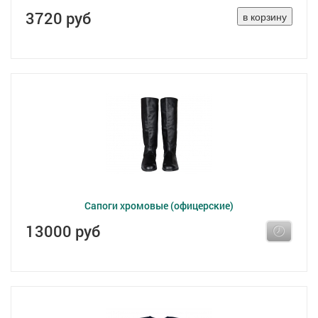
3720 руб
Сапоги хромовые (офицерские)
13000 руб