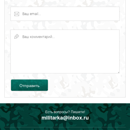
Отправить
Есть вопросы? Пишите!
militarka@inbox.ru