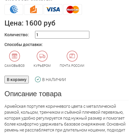
Цена:
1600 руб
Количество:
Способы доставки:
САМОВЫВОЗ
КУРЬЕРОМ
ПОЧТА РОССИИ
В корзину
В НАЛИЧИИ
Описание товара
Армейская портупея коричневого цвета с металлической
рамкой, кольцом, тренчиком и съёмной плечевой перевязью,
которая удобно регулируется под нужный размер и помогает
более комфортно удерживать базовое снаряжение. Основной
ремень не расслабляется при длительном ношении, подходит