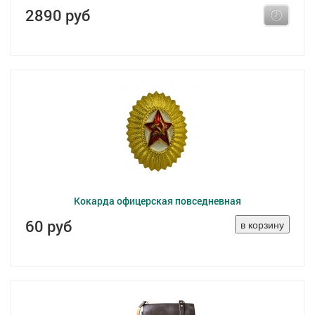
2890 руб
Кокарда офицерская повседневная
60 руб