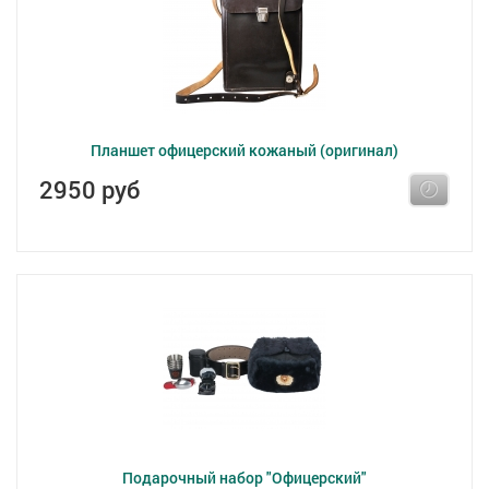
Планшет офицерский кожаный (оригинал)
2950 руб
Подарочный набор "Офицерский"