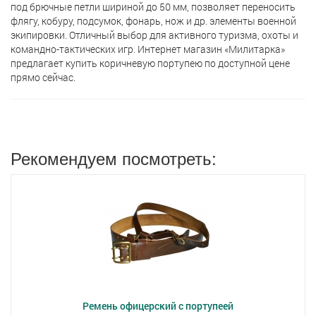
под брючные петли шириной до 50 мм, позволяет переносить
флягу, кобуру, подсумок, фонарь, нож и др. элементы военной
экипировки. Отличный выбор для активного туризма, охоты и
командно-тактических игр. Интернет магазин «Милитарка»
предлагает кyпить коричневую портупею по доступной цене
прямо сейчас.
Рекомендуем посмотреть:
Ремень офицерский с портупеей