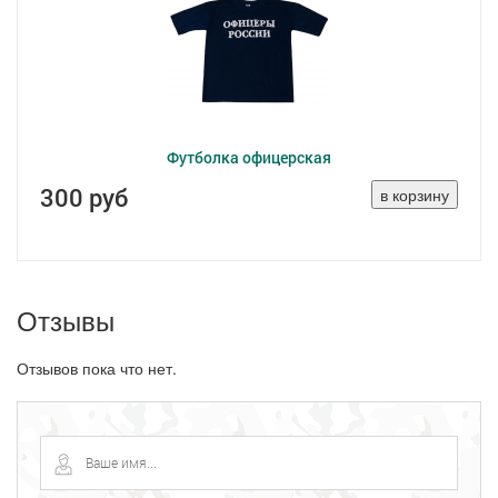
Футболка офицерская
300 руб
Отзывы
Отзывов пока что нет.