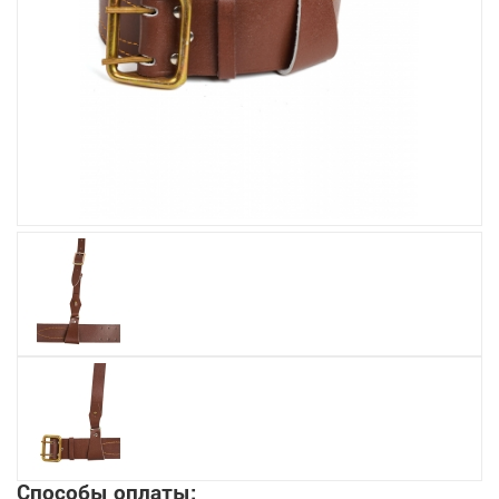
Увеличить
Способы оплаты: