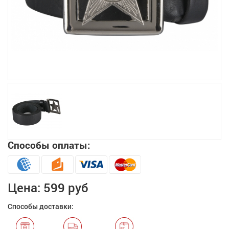
Увеличить
Способы оплаты:
Цена:
599 руб
Способы доставки: