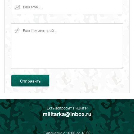
Отправить
Есть вопросы? Пишите!
militarka@inbox.ru
Ежедневно с 10:00 до 18:00