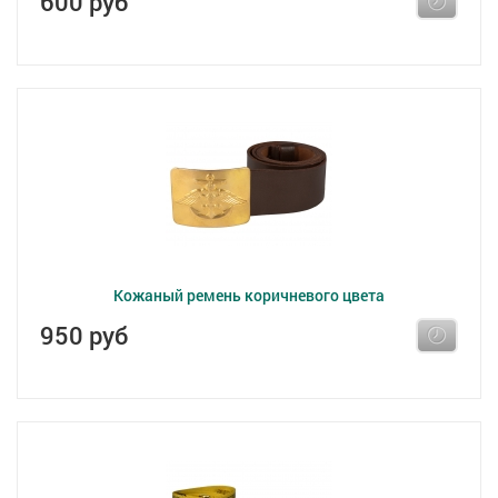
600 руб
Кожаный ремень коричневого цвета
950 руб