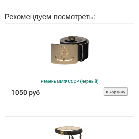
Рекомендуем посмотреть:
Ремень ВМФ СССР (черный)
1050 руб