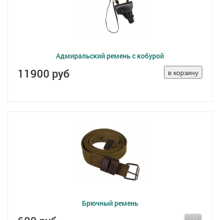
Адмиральский ремень с кобурой
11900 руб
Брючный ремень