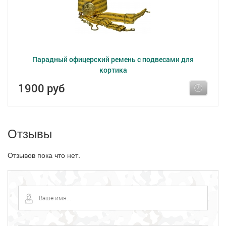
Парадный офицерский ремень с подвесами для
кортика
1900 руб
Отзывы
Отзывов пока что нет.