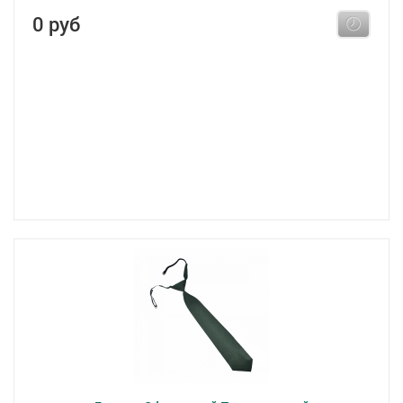
0 руб