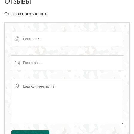
Отзывы
Отзывов пока что нет.