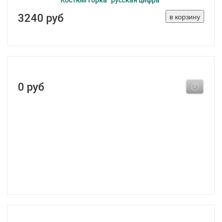
3240 руб
0 руб