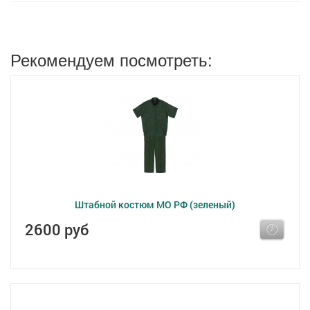
Рекомендуем посмотреть:
Штабной костюм МО РФ (зеленый)
2600 руб