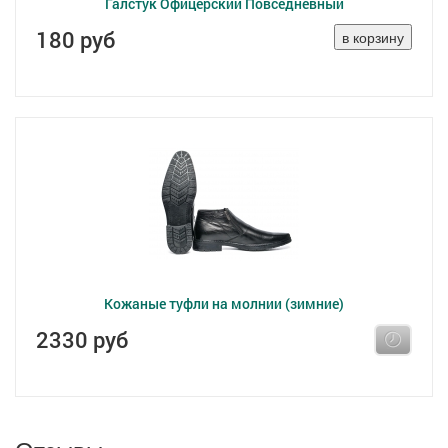
Галстук Офицерский Повседневный
180 руб
Кожаные туфли на молнии (зимние)
2330 руб