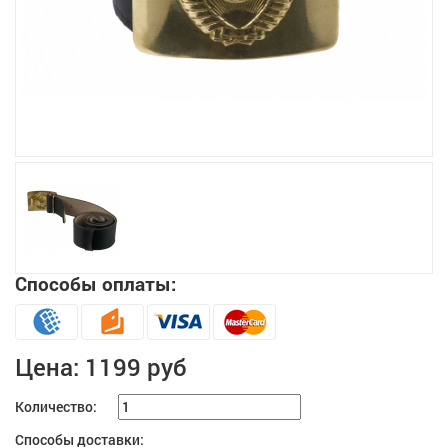
Увеличить
Способы оплаты:
Цена:
1199 руб
Количество:
Способы доставки: