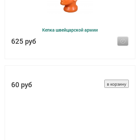
Кепка швейцарской армии
625 руб
60 руб