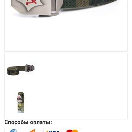
Увеличить
Способы оплаты: