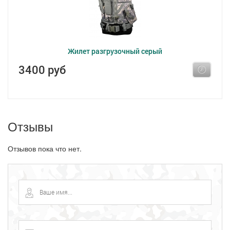
Жилет разгрузочный серый
3400 руб
Отзывы
Отзывов пока что нет.