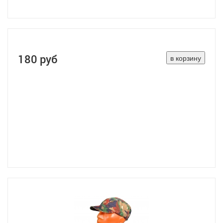
180 руб