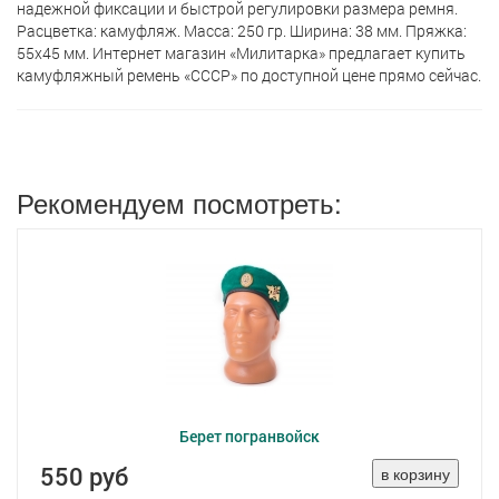
надежной фиксации и быстрой регулировки размера ремня.
Расцветка: камуфляж. Масса: 250 гр. Ширина: 38 мм. Пряжка:
55x45 мм. Интернет магазин «Милитарка» предлагает кyпить
камуфляжный ремень «СССР» по доступной цене прямо сейчас.
Рекомендуем посмотреть:
Берет погранвойск
550 руб