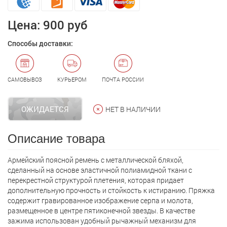
Цена:
900 руб
Способы доставки:
САМОВЫВОЗ
КУРЬЕРОМ
ПОЧТА РОССИИ
ОЖИДАЕТСЯ
НЕТ В НАЛИЧИИ
Описание товара
Армейский поясной ремень с металлической бляхой,
сделанный на основе эластичной полиамидной ткани с
перекрестной структурой плетения, которая придает
дополнительную прочность и стойкость к истиранию. Пряжка
содержит гравированное изображение серпа и молота,
размещенное в центре пятиконечной звезды. В качестве
зажима использован удобный рычажный механизм для