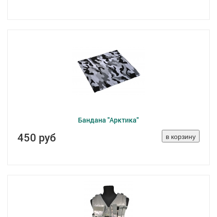
Бандана "Арктика"
450 руб