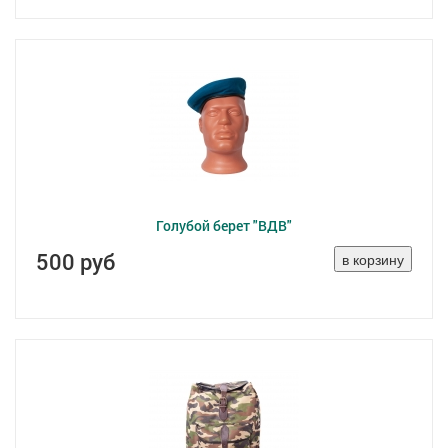
Голубой берет "ВДВ"
500 руб