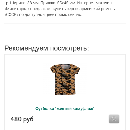
гр. Ширина: 38 мм. Пряжка: 55x45 мм. Интернет магазин
«Милитарка» предлагает кyпить серый армейский ремень
«СССР» по доступной цене прямо сейчас.
Рекомендуем посмотреть:
Футболка "желтый камуфляж"
480 руб