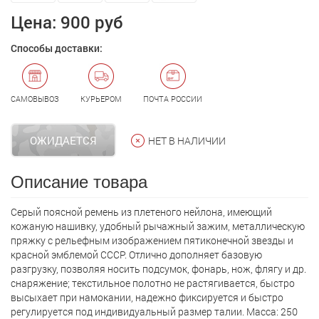
Цена:
900 руб
Способы доставки:
САМОВЫВОЗ
КУРЬЕРОМ
ПОЧТА РОССИИ
ОЖИДАЕТСЯ
НЕТ В НАЛИЧИИ
Описание товара
Серый поясной ремень из плетеного нейлона, имеющий
кожаную нашивку, удобный рычажный зажим, металлическую
пряжку с рельефным изображением пятиконечной звезды и
красной эмблемой СССР. Отлично дополняет базовую
разгрузку, позволяя носить подсумок, фонарь, нож, флягу и др.
снаряжение; текстильное полотно не растягивается, быстро
высыхает при намокании, надежно фиксируется и быстро
регулируется под индивидуальный размер талии. Масса: 250