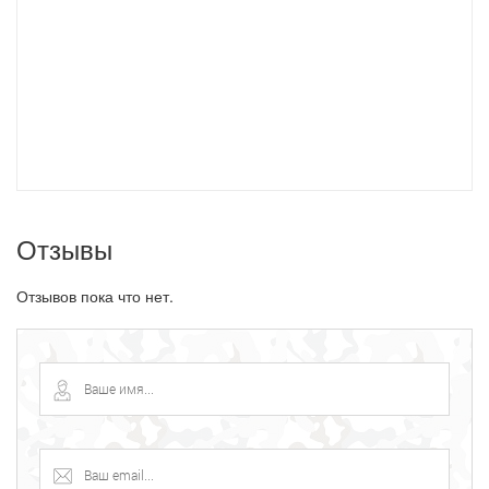
Отзывы
Отзывов пока что нет.