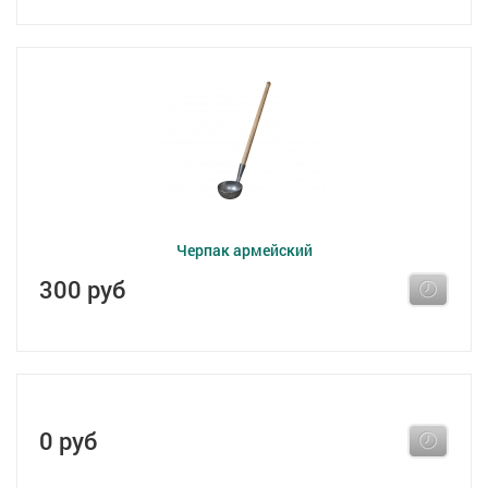
Черпак армейский
300 руб
0 руб