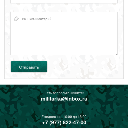
Отправить
Есть вопросы? Пишите!
militarka@inbox.ru
Ежедневно с 10:00 до 18:00
+7 (977) 822-47-00