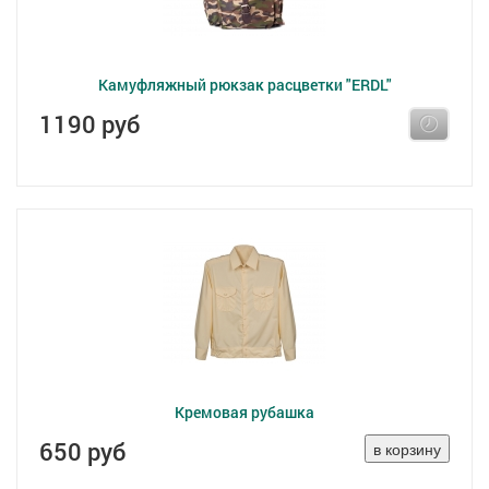
Камуфляжный рюкзак расцветки "ERDL"
1190 руб
Кремовая рубашка
650 руб