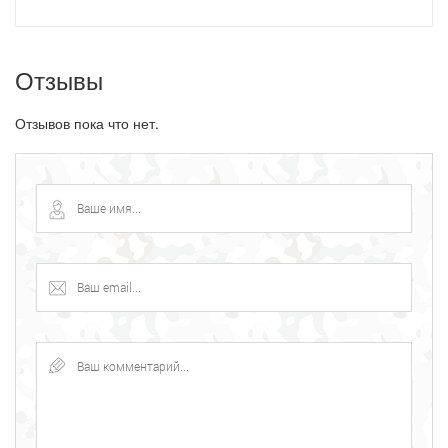
Отзывы
Отзывов пока что нет.