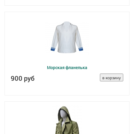
Морская фланелька
900 руб