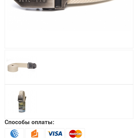
Увеличить
Способы оплаты: