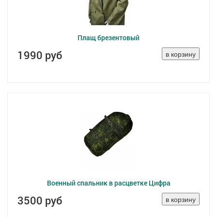
Плащ брезентовый
1990 руб
Военный спальник в расцветке Цифра
3500 руб