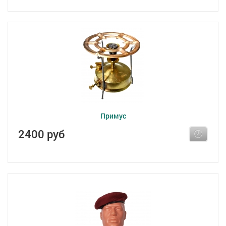
Примус
2400 руб