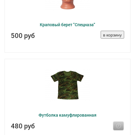
Краповый берет "Спецназа"
500 руб
Футболка камуфлированная
480 руб