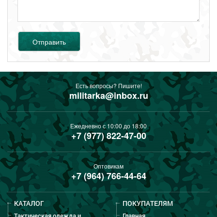
Отправить
Есть вопросы? Пишите!
militarka@inbox.ru
Ежедневно с 10:00 до 18:00
+7 (977) 822-47-00
Оптовикам
+7 (964) 766-44-64
КАТАЛОГ
ПОКУПАТЕЛЯМ
Тактическая одежда и
Главная