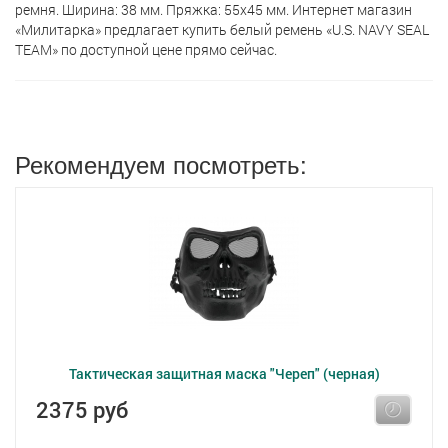
ремня. Ширина: 38 мм. Пряжка: 55x45 мм. Интернет магазин
«Милитарка» предлагает кyпить белый ремень «U.S. NAVY SEAL
TEAM» по доступной цене прямо сейчас.
Рекомендуем посмотреть:
Тактическая защитная маска "Череп" (черная)
2375 руб