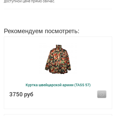
доступной цене прямо сейчас.
Рекомендуем посмотреть:
Куртка швейцарской армии (TASS 57)
3750 руб