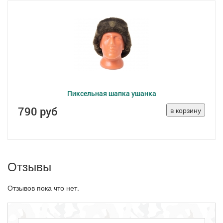
Пиксельная шапка ушанка
790 руб
Отзывы
Отзывов пока что нет.