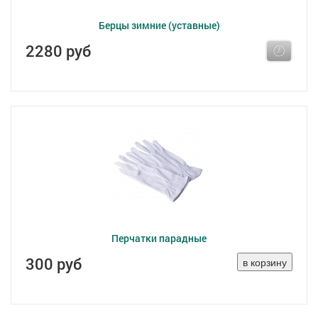
Берцы зимние (уставные)
2280 руб
Перчатки парадные
300 руб