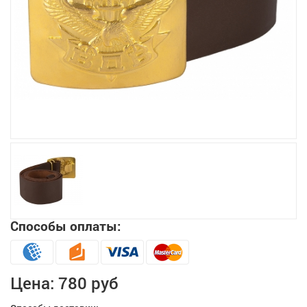
Увеличить
Способы оплаты:
Цена:
780 руб