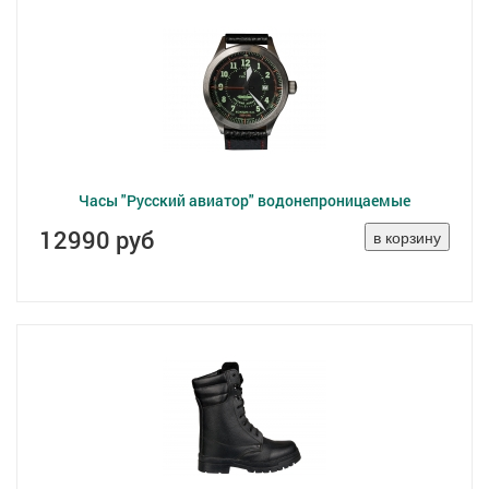
Часы "Русский авиатор" водонепроницаемые
12990 руб