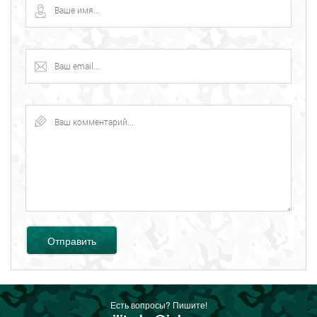
Отправить
Есть вопросы? Пишите!