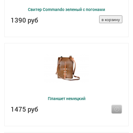
Свитер Commando зеленый с погонами
1390 руб
Планшет немецкий
1475 руб