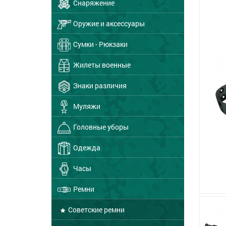
Снаряжение
Оружие и аксессуары
Сумки - Рюкзаки
Жилеты военные
Знаки различия
Муляжи
Головные уборы
Одежда
Часы
Ремни
Советские ремни