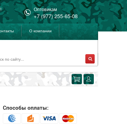
!
Оптовикам
+7 (977) 255-65-08
онтакты
О компании
Способы оплаты: