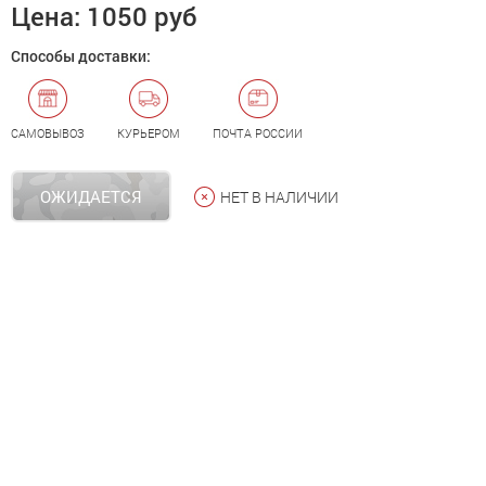
Цена:
1050 руб
Способы доставки:
САМОВЫВОЗ
КУРЬЕРОМ
ПОЧТА РОССИИ
ОЖИДАЕТСЯ
НЕТ В НАЛИЧИИ