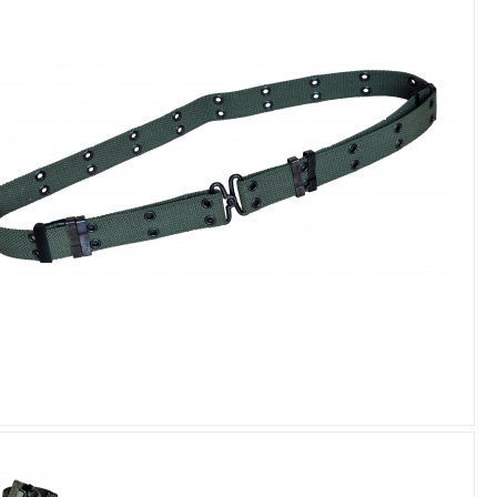
Увеличить