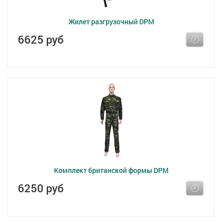
Жилет разгрузочный DPM
6625 руб
Комплект британской формы DPM
6250 руб