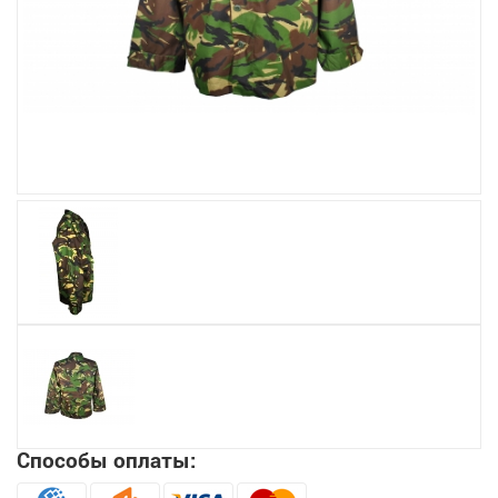
Увеличить
Способы оплаты: