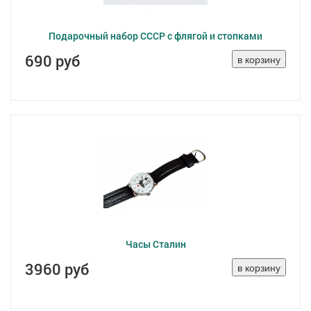
Подарочный набор СССР с флягой и стопками
690 руб
Часы Сталин
3960 руб