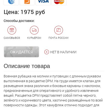
Цена:
1975 руб
Способы доставки:
САМОВЫВОЗ
КУРЬЕРОМ
ПОЧТА РОССИИ
ОЖИДАЕТСЯ
НЕТ В НАЛИЧИИ
Описание товара
Военная рубашка на молнии и пуговицах с длинным рукавом
выполненная в расцветке DPM. На груди имеется клапан для
размещения знака различия и боковые карманы с наклоном,
предназначенные для оперативного и удобного извлечения
вещей. Расцветка DPM представляет собой пятна черного,
зелёного и коричневого цвета, хаотично размещённые по всей
поверхности одежды. Этот камуфляж отлично подходит для