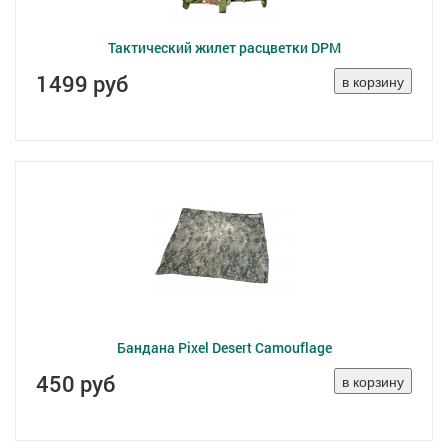
Тактический жилет расцветки DPM
1499 руб
Бандана Pixel Desert Camouflage
450 руб