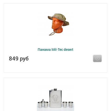
Панама Mil-Tec desert
849 руб