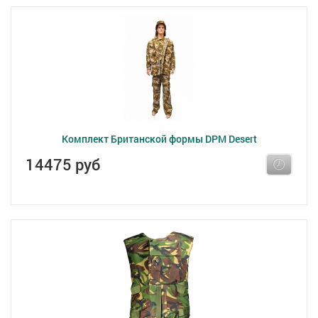
Комплект Британской формы DPM Desert
14475 руб