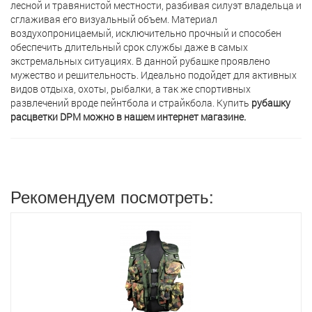
лесной и травянистой местности, разбивая силуэт владельца и
сглаживая его визуальный объем. Материал
воздухопроницаемый, исключительно прочный и способен
обеспечить длительный срок службы даже в самых
экстремальных ситуациях. В данной рубашке проявлено
мужество и решительность. Идеально подойдет для активных
видов отдыха, охоты, рыбалки, а так же спортивных
развлечений вроде пейнтбола и страйкбола. Купить
рубашку
расцветки DPM можно в нашем интернет магазине.
Рекомендуем посмотреть: