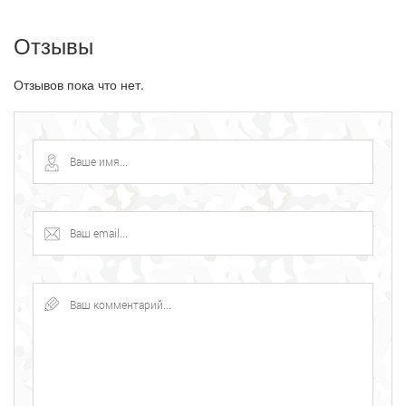
Отзывы
Отзывов пока что нет.